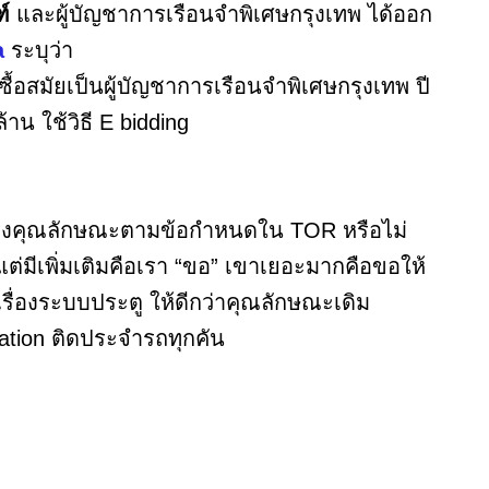
ฑ์
และผู้บัญชาการเรือนจำพิเศษกรุงเทพ ได้ออก
a
ระบุว่า
ัดซื้อสมัยเป็นผู้บัญชาการเรือนจำพิเศษกรุงเทพ ปี
น ใช้วิธี E bidding
ตรงคุณลักษณะตามข้อกำหนดใน TOR หรือไม่
แต่มีเพิ่มเติมคือเรา “ขอ” เขาเยอะมากคือขอให้
้เรื่องระบบประตู ให้ดีกว่าคุณลักษณะเดิม
tation ติดประจำรถทุกคัน