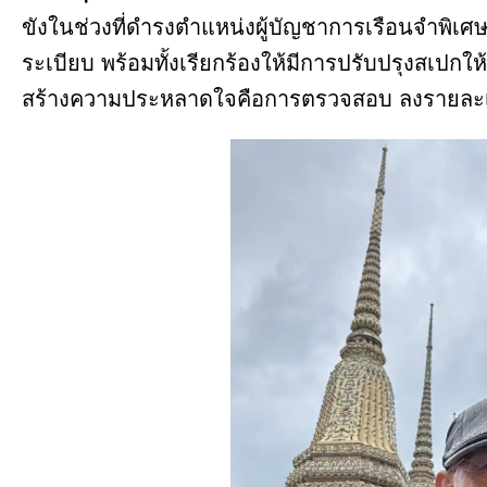
ขังในช่วงที่ดำรงตำแหน่งผู้บัญชาการเรือนจำพิเศ
ระเบียบ พร้อมทั้งเรียกร้องให้มีการปรับปรุงสเปกให้
สร้างความประหลาดใจคือการตรวจสอบ ลงรายละเอีย