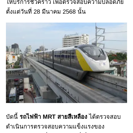
ให้บริการชั่วคราว เพื่อตรวจสอบความปลอดภัย
ตั้งแต่วันที่ 28 มีนาคม 2568 นั้น
บัดนี้
รถไฟฟ้า MRT สายสีเหลือง
ได้ตรวจสอบ
ดำเนินการตรวจสอบความแข็งแรงของ