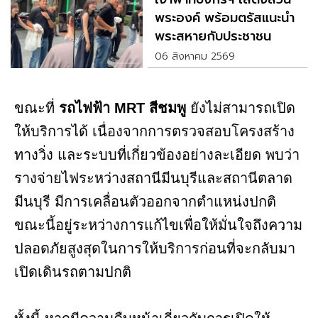
พระองค์ พร้อมตรัสแนะนำ
พระสหายกับประชาชน
06 สิงหาคม 2569
ขณะที่
รถไฟฟ้า MRT สีชมพู
ยังไม่สามารถเปิด
ให้บริการได้ เนื่องจากการตรวจสอบโครงสร้าง
ทางวิ่ง และระบบที่เกี่ยวข้องอย่างละเอียด พบว่า
รางจ่ายไฟระหว่างสถานีมีนบุรีและสถานีตลาด
มีนบุรี มีการเคลื่อนตัวออกจากตำแหน่งปกติ
ขณะนี้อยู่ระหว่างการแก้ไขเพื่อให้มั่นใจถึงความ
ปลอดภัยสูงสุดในการให้บริการก่อนที่จะกลับมา
เปิดเดินรถตามปกติ