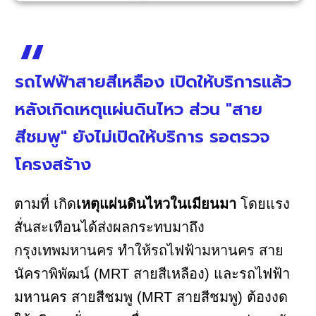
รถไฟฟ้าสายสีเหลือง เปิดให้บริการแล้ว
หลังเกิดเหตุแผ่นดินไหว ส่วน "สาย
สีชมพู" ยังไม่เปิดให้บริการ รอตรวจ
โครงสร้าง
ตามที่ เกิด
เหตุแผ่นดินไหวในเมียนมา
โดยแรง
สั่นสะเทือนได้ส่งผลกระทบมาถึง
กรุงเทพมหานคร ทำให้รถไฟฟ้ามหานคร สาย
นัคราพิพัฒน์ (MRT สายสีเหลือง) และรถไฟฟ้า
มหานคร สายสีชมพู (MRT สายสีชมพู) ต้องงด