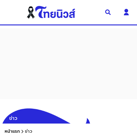
ข่าว
หน้าแรก
ข่าว