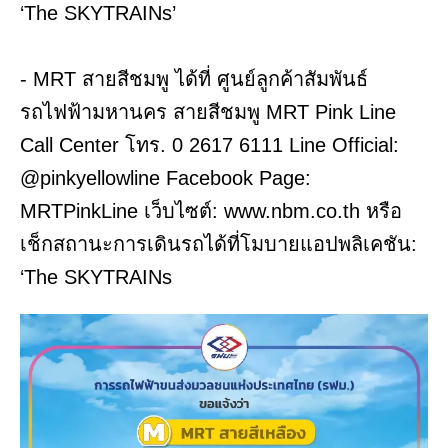
‘The SKYTRAINs’
- MRT สายสีชมพู ได้ที่ ศูนย์ลูกค้าสัมพันธ์
รถไฟฟ้ามหานคร สายสีชมพู MRT Pink Line
Call Center โทร. 0 2617 6111 Line Official:
@pinkyellowline Facebook Page:
MRTPinkLine เว็บไซต์: www.nbm.co.th หรือ
เช็กสถานะการเดินรถได้ที่โมบายแอปพลิเคชัน:
‘The SKYTRAINs