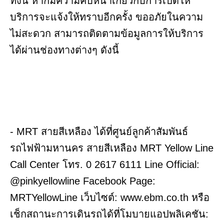
ทั้งนี้ หากมีความคืบหน้าเกี่ยวกับการเปิดให้
บริการจะแจ้งให้ทราบอีกครั้ง ขออภัยในความ
ไม่สะดวก สามารถติดตามข้อมูลการให้บริการ
ได้ผ่านช่องทางต่างๆ ดังนี้
- MRT สายสีเหลือง ได้ที่ศูนย์ลูกค้าสัมพันธ์
รถไฟฟ้ามหานคร สายสีเหลือง MRT Yellow Line
Call Center โทร. 0 2617 6111 Line Official:
@pinkyellowline Facebook Page:
MRTYellowLine เว็บไซต์: www.ebm.co.th หรือ
เช็กสถานะการเดินรถได้ที่โมบายแอปพลิเคชัน: