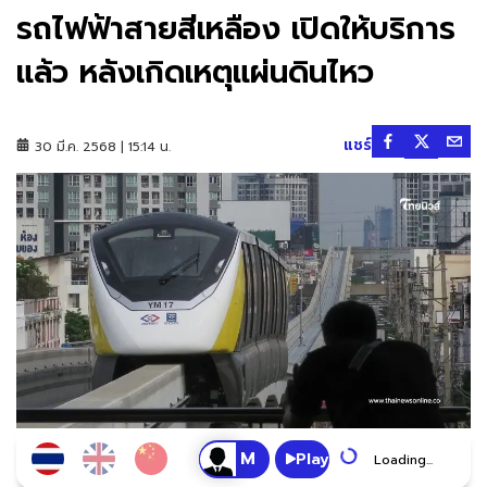
รถไฟฟ้าสายสีเหลือง เปิดให้บริการ
แล้ว หลังเกิดเหตุแผ่นดินไหว
แชร์
30 มี.ค. 2568 | 15:14 น.
Play
Loading...