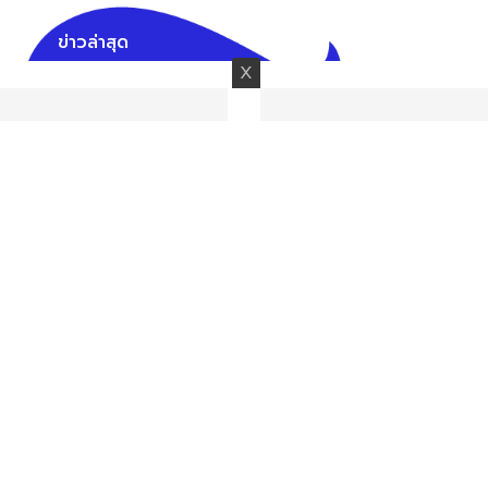
ข่าวล่าสุด