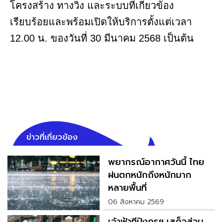
โครงสร้าง ทางวิ่ง และระบบที่เกี่ยวข้อง
เรียบร้อยและพร้อมเปิดให้บริการตั้งแต่เวลา
12.00 น. ของวันที่ 30 มีนาคม 2568 เป็นต้น
ข่าวที่เกี่ยวข้อง
พยากรณ์อากาศวันนี้ ไทย
ฝนตกหนักถึงหนักมาก
หลายพื้นที่
06 สิงหาคม 2569
เจ้าฟ้าทีปังกรฯ เสด็จส่วน