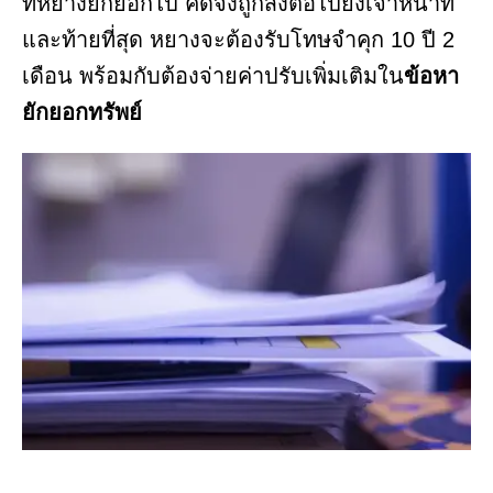
ที่หยางยักยอกไป คดีจึงถูกส่งต่อไปยังเจ้าหน้าที่
และท้ายที่สุด หยางจะต้องรับโทษจำคุก 10 ปี 2
เดือน พร้อมกับต้องจ่ายค่าปรับเพิ่มเติมใน
ข้อหา
ยักยอกทรัพย์