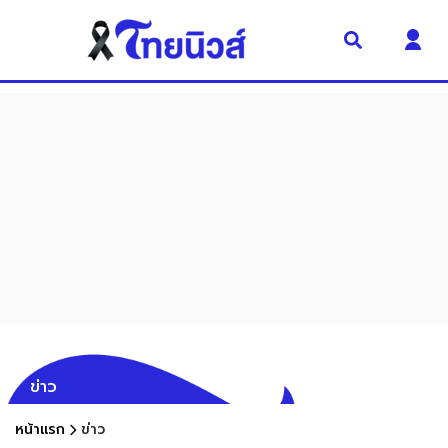
ข่าว
หน้าแรก
ข่าว