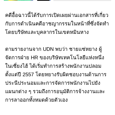
คดีอื้อฉาวนี้ได้รับการเปิดเผยผ่านเอกสารที่เกี่ยว
กับการดำเนินคดีอาชญากรรมในหน้าที่ซึ่งจัดทำ
โดยบริษัทและบุคลากรในเขตหมินหาง
ตามรายงานจาก UDN พบว่า ชายแซ่หยาง ผู้
จัดการฝ่าย HR ของบริษัทเทคโนโลยีแห่งหนึ่ง
ในเซี่ยงไฮ้ ได้เริ่มทำการสร้างพนักงานปลอม
ตั้งแต่ปี 2557 โดยหยางรับผิดชอบงานด้านการ
ประนีประนอมและการจัดการพนักงานไปยัง
แผนกต่าง ๆ รวมถึงการอนุมัติการจ้างงานและ
การลาออกทั้งหมดด้วยตัวเอง