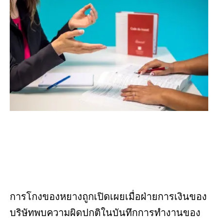
การโกงของหยางถูกเปิดเผยเมื่อฝ่ายการเงินของ
บริษัทพบความผิดปกติในบันทึกการทำงานของ