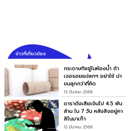
ข่าวที่เกี่ยวข้อง
กระดาษทิชชู่ในห้องน้ำ ถ้า
เจอรอยแปลกๆ อย่าใช้ น่า
ขนลุกกว่าที่คิด
13 มีนาคม 2568
ดาราดังเสียเงินไป 4.5 พัน
ล้าน ใน 7 วัน หลังสิงอยู่คา
สิโนมาเก๊า
12 มีนาคม 2568