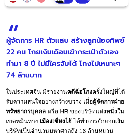
ผู้จัดการ HR ตัวแสบ สร้างลูกน้องทิพย์
22 คน โกยเงินเดือนเข้ากระเป๋าตัวเอง
ทำมา 8 ปี ไม่มีใครจับได้ โกงไปเหนาะๆ
74 ล้านบาท
ในประเทศจีน มีรายงาน
คดีฉ้อโกง
ครั้งใหญ่ที่ได้
รับความสนใจอย่างกว้างขวาง เมื่อ
ผู้จัดการฝ่าย
ทรัพยากรบุคคล
หรือ HR ของบริษัทแห่งหนึ่งใน
เขตหมินหาง
เมืองเซี่ยงไฮ้
ได้ทำการยักยอกเงิน
บริษัทเป็นจำนวนมหาศาลถึง 16 ล้านหยวน