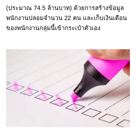
(ประมาณ 74.5 ล้านบาท) ด้วยการสร้างข้อมูล
พนักงานปลอมจำนวน 22 คน และเก็บเงินเดือน
ของพนักงานกลุ่มนี้เข้ากระเป๋าตัวเอง