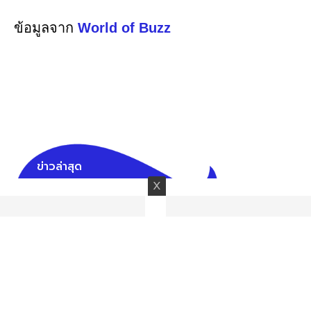
ข้อมูลจาก
World of Buzz
ข่าวล่าสุด