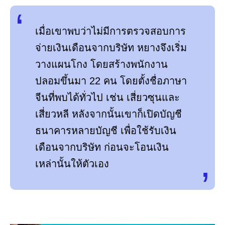
เมื่อเขาพบว่าไม่มีการตรวจสอบการ
จ่ายเงินเดือนจากบริษัท หยางจึงเริ่ม
วางแผนโกง โดยสร้างพนักงาน
ปลอมขึ้นมา 22 คน โดยตั้งชื่อภาษา
จีนที่พบได้ทั่วไป เช่น เสี่ยวซุนและ
เสี่ยวหลี หลังจากนั้นเขาก็เปิดบัญชี
ธนาคารหลายบัญชี เพื่อใช้รับเงิน
เดือนจากบริษัท ก่อนจะโอนเงิน
เหล่านั้นให้ตัวเอง