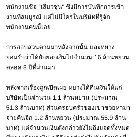
พนักงานชื่อ "เสี่ยวซุน" ซึ่งมีการบันทึกการเข้า
งานที่สมบูรณ์ แต่ไม่มีใครในบริษัทที่รู้จัก
พนักงานคนนี้เลย
การสอบสวนตามมาหลังจากนั้น และหยาง
ยอมรับว่าได้ยักยอกเงินไปจำนวน 16 ล้านหยวน
ตลอด 8 ปีที่ผ่านมา
หลังจากเรื่องถูกเปิดเผย หยางได้คืนเงินให้แก่
บริษัทเป็นจำนวน 1.1 ล้านหยวน (ประมาณ
51.3 ล้านบาท) ส่วนครอบครัวของเขาช่วยหามา
จ่ายคืนอีก 1.2 ล้านหยวน (ประมาณ 55.9 ล้าน
บาท) แต่จำนวนเงินดังกล่าวยังไม่ถึงยอดทั้งหมด