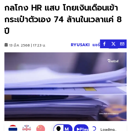
กลโกง HR แสบ โกยเงินเดือนเข้า
กระเป๋าตัวเอง 74 ล้านในเวลาแค่ 8
ปี
RYUSAKI
แชร์
13 มี.ค. 2568 | 17:23 น.
Play
Loading...