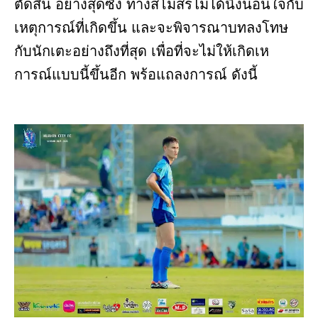
ตัดสิน อย่างสุดซึ้ง ทางสโมสรไม่ได้นิ่งนอนใจกับ
เหตุการณ์ที่เกิดขึ้น และจะพิจารณาบทลงโทษ
กับนักเตะอย่างถึงที่สุด เพื่อที่จะไม่ให้เกิดเห
การณ์แบบนี้ขึ้นอีก พร้อแถลงการณ์ ดังนี้