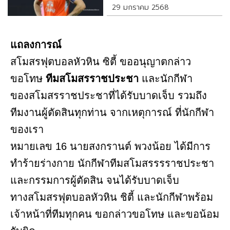
50,000
29 มกราคม 2568
แถลงการณ์
สโมสรฟุตบอลหัวหิน ซิตี้ ขออนุญาตกล่าว
ขอโทษ
ทีมสโมสรราชประชา
และนักกีฬา
ของสโมสรราชประชาที่ได้รับบาดเจ็บ รวมถึง
ทีมงานผู้ตัดสินทุกท่าน จากเหตุการณ์ ที่นักกีฬา
ของเรา
หมายเลข 16 นายสงกรานต์ พวงน้อย ได้มีการ
ทำร้ายร่างกาย นักกีฬาทีมสโมสรรรราชประชา
และกรรมการผู้ตัดสิน จนได้รับบาดเจ็บ
ทางสโมสรฟุตบอลหัวหิน ชิตี้ และนักกีฬาพร้อม
เจ้าหน้าที่ทีมทุกคน ขอกล่าวขอโทษ และขอน้อม