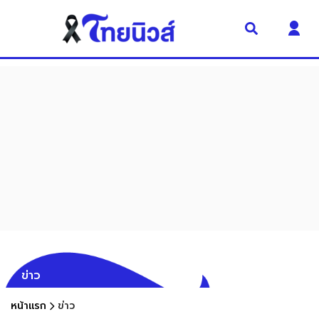
ข่าว
หน้าแรก
ข่าว