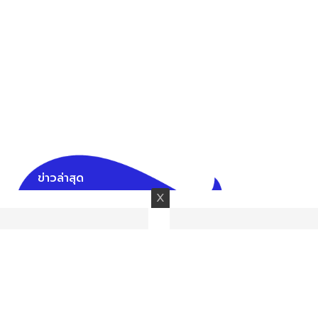
ข่าวล่าสุด