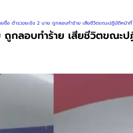
ายชื่อ ตำรวจยะรัง 2 นาย ถูกลอบทำร้าย เสียชีวิตขณะปฏิบัติหน้าที่
 ถูกลอบทำร้าย เสียชีวิตขณะปฏิบ