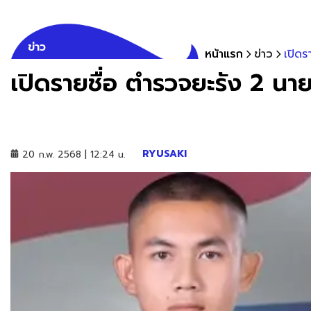
ข่าว
หน้าแรก
ข่าว
เปิดร
เปิดรายชื่อ ตำรวจยะรัง 2 นาย
RYUSAKI
20 ก.พ. 2568 | 12:24 น.