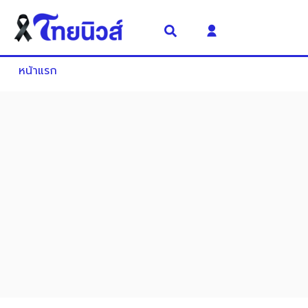
หน้าแรก