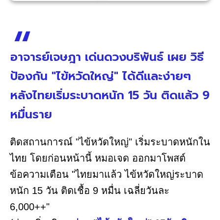
อาจารย์เจษฎา เด่นดวงบริพันธ์ เผย วิธี
ป้องกัน "ไข้หวัดใหญ่" ได้ดีและง่ายๆ
หลังไทยเริ่มระบาดหนัก 15 วัน ติดแล้ว 9
หมื่นราย
ติดสถานการณ์ "ไข้หวัดใหญ่" เริ่มระบาดหนักใน
ไทย โดยก่อนหน้านี้ หมอเจด ออกมาโพสต์
ข้อความเตือน "ไทยมาแล้ว ไข้หวัดใหญ่ระบาด
หนัก 15 วัน ติดเชื้อ 9 หมื่น เฉลี่ยวันละ
6,000++"