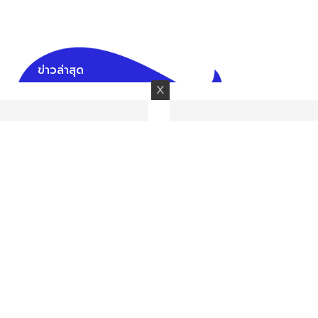
ข่าวล่าสุด