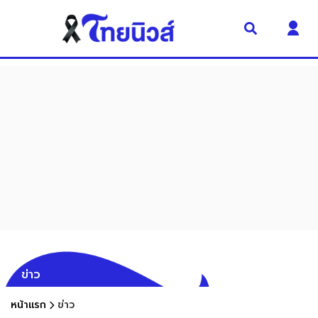
ข่าว
หน้าแรก
ข่าว