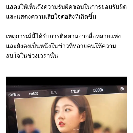
แสดงให้เห็นถึงความรับผิดชอบในการยอมรับผิด
และแสดงความเสียใจต่อสิ่งที่เกิดขึ้น
เหตุการณ์นี้ได้รับการติดตามจากสื่อหลายแห่ง
และยังคงเป็นหนึ่งในข่าวที่หลายคนให้ความ
สนใจในช่วงเวลานั้น