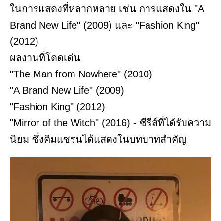
ในการแสดงที่หลากหลาย เช่น การแสดงใน "A
Brand New Life" (2009) และ "Fashion King"
(2012)
ผลงานที่โดดเด่น
"The Man from Nowhere" (2010)
"A Brand New Life" (2009)
"Fashion King" (2012)
"Mirror of the Witch" (2016) - ซีรีส์ที่ได้รับความ
นิยม ซึ่งคิมแซรนได้แสดงในบทบาทสำคัญ