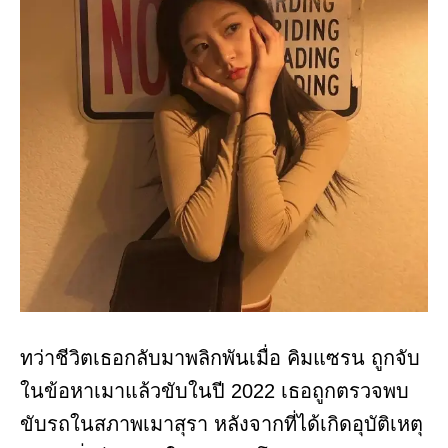
ทว่าชีวิตเธอกลับมาพลิกพันเมื่อ คิมแซรน ถูกจับ
ในข้อหาเมาแล้วขับในปี 2022 เธอถูกตรวจพบ
ขับรถในสภาพเมาสุรา หลังจากที่ได้เกิดอุบัติเหตุ