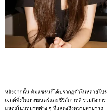
หลังจากนั้น คิมแซรนก็ได้ปรากฏตัวในหลายโปร
เจกต์ทั้งในภาพยนตร์และซีรีส์เกาหลี รวมถึงการ
แสดงในบทบาทต่าง ๆ ที่แสดงถึงความสามารถ