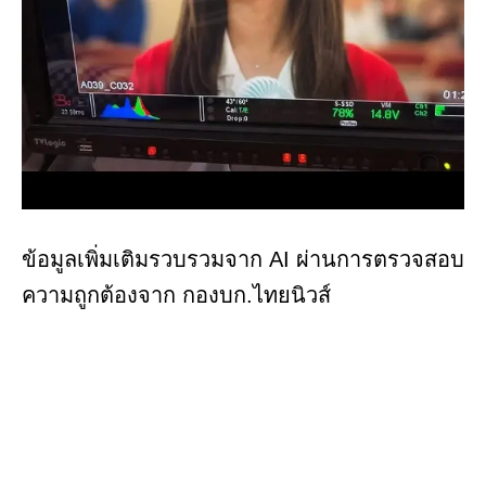
ข้อมูลเพิ่มเติมรวบรวมจาก AI ผ่านการตรวจสอบ
ความถูกต้องจาก กองบก.ไทยนิวส์