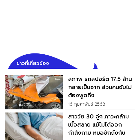
ข่าวที่เกี่ยวข้อง
สภาพ รถสปอร์ต 17.5 ล้าน
กลายเป็นซาก ส่วนคนขับไม่
ต้องพูดถึง
16 กุมภาพันธ์ 2568
สาววัย 30 จู่ๆ ภาวะกล้าม
เนื้อสลาย แม้ไม่ได้ออก
กำลังกาย หมอซักถึงกับ