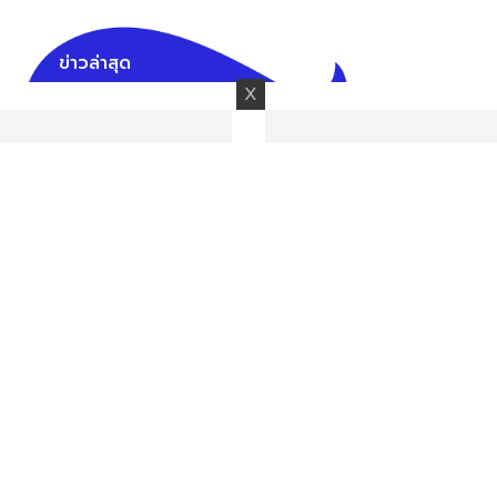
ข่าวล่าสุด