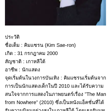
ประวัติ
ชื่อเต็ม : คิมแซรน (Kim Sae-ron)
เกิด : 31 กรกฎาคม 2000
สัญชาติ : เกาหลีใต้
อาชีพ : นักแสดง
จุดเริ่มต้นในวงการบันเทิง : คิมแซรนเริ่มต้นจาก
การเป็นนักแสดงเด็กในปี 2010 และได้รับความ
สนใจจากการแสดงในภาพยนตร์เรื่อง "The Man
from Nowhere" (2010) ซึ่งเป็นหนังแอ็คชั่นที่ได้
รับความนิยมอย่างสูงในเกาหลีใต้ โดยเธอรับบท