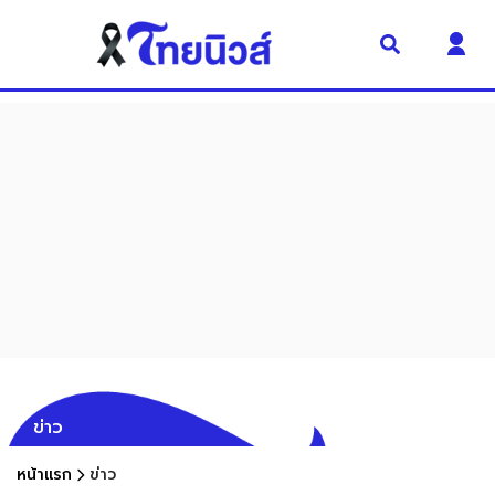
ข่าว
หน้าแรก
ข่าว