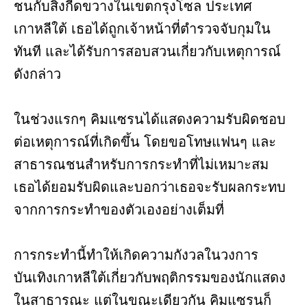
ชนกับสิ่งกีดขวางในเขตกรุงโซล ประเทศ
เกาหลีใต้ เธอได้ถูกเจ้าหน้าที่ตำรวจจับกุมใน
ทันที และได้รับการสอบสวนเกี่ยวกับเหตุการณ์
ดังกล่าว
ในช่วงแรกๆ คิมแซรนได้แสดงความรับผิดชอบ
ต่อเหตุการณ์ที่เกิดขึ้น โดยขอโทษแฟนๆ และ
สาธารณชนสำหรับการกระทำที่ไม่เหมาะสม
เธอได้ยอมรับผิดและบอกว่าเธอจะรับผลกระทบ
จากการกระทำของตัวเองอย่างเต็มที่
การกระทำนี้ทำให้เกิดความกังวลในวงการ
บันเทิงเกาหลีใต้เกี่ยวกับพฤติกรรมของนักแสดง
ในสาธารณะ แต่ในขณะเดียวกัน คิมแซรนก็