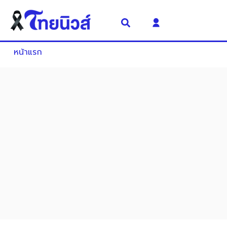
หน้าแรก