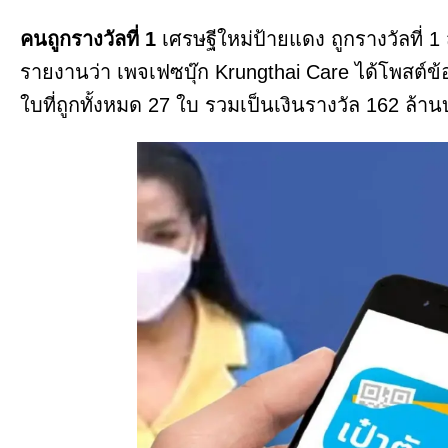
คนถูกรางวัลที่ 1
เศรษฐีใหม่ป้ายแดง ถูกรางวัลที่ 1
รายงานว่า เพจเฟซบุ๊ก Krungthai Care ได้โพสต์ข
ใบที่ถูกทั้งหมด 27 ใบ รวมเป็นเงินรางวัล 162 ล้า