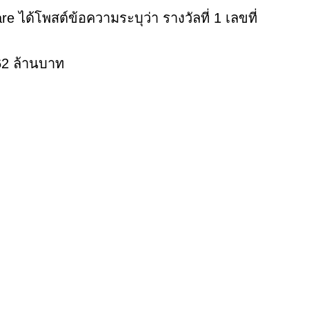
e ได้โพสต์ข้อความระบุว่า รางวัลที่ 1 เลขที่
62 ล้านบาท