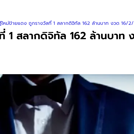
ีใหม่ป้ายแดง ถูกรางวัลที่ 1 สลากดิจิทัล 162 ล้านบาท งวด 16/2
ที่ 1 สลากดิจิทัล 162 ล้านบาท