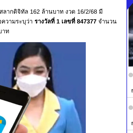
 สลากดิจิทัล 162 ล้านบาท งวด 16/2/68 มี
้อความระบุว่า
รางวัลที่ 1 เลขที่ 847377
จำนวน
นบาท