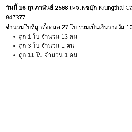
วันนี้ 16 กุมภาพันธ์ 2568
เพจเฟซบุ๊ก Krungthai Car
847377
จำนวนใบที่ถูกทั้งหมด 27 ใบ รวมเป็นเงินรางวัล 1
ถูก 1 ใบ จำนวน 13 คน
ถูก 3 ใบ จำนวน 1 คน
ถูก 11 ใบ จำนวน 1 คน