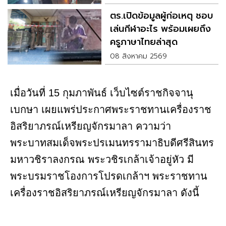
ตร.เปิดข้อมูลผู้ก่อเหตุ ชอบ
เล่นกีฬาอะไร พร้อมเผยถึง
ครูภาษาไทยล่าสุด
08 สิงหาคม 2569
เมื่อวันที่ 15 กุมภาพันธ์ เว็บไซต์ราชกิจจานุ
เบกษา เผยแพร่ประกาศพระราชทานเครื่องราช
อิสริยาภรณ์เหรียญจักรมาลา ความว่า
พระบาทสมเด็จพระปรเมนทรรามาธิบดีศรีสินทร
มหาวชิราลงกรณ พระวชิรเกล้าเจ้าอยู่หัว มี
พระบรมราชโองการโปรดเกล้าฯ พระราชทาน
เครื่องราชอิสริยาภรณ์เหรียญจักรมาลา ดังนี้