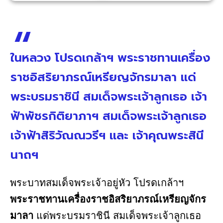
ในหลวง โปรดเกล้าฯ พระราชทานเครื่อง
ราชอิสริยาภรณ์เหรียญจักรมาลา แด่
พระบรมราชินี สมเด็จพระเจ้าลูกเธอ เจ้า
ฟ้าพัชรกิติยาภาฯ สมเด็จพระเจ้าลูกเธอ
เจ้าฟ้าสิริวัณณวรีฯ และ เจ้าคุณพระสินี
นาถฯ
พระบาทสมเด็จพระเจ้าอยู่หัว โปรดเกล้าฯ
พระราชทานเครื่องราชอิสริยาภรณ์เหรียญจักร
มาลา
แด่พระบรมราชินี สมเด็จพระเจ้าลูกเธอ