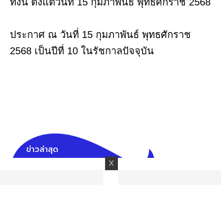
ทั้งนี้ ตั้งแต่วันที่ 15 กุมภาพันธ์ พุทธศักราช 2568
ประกาศ ณ วันที่ 15 กุมภาพันธ์ พุทธศักราช
2568 เป็นปีที่ 10 ในรัชกาลปัจจุบัน
ข่าวล่าสุด