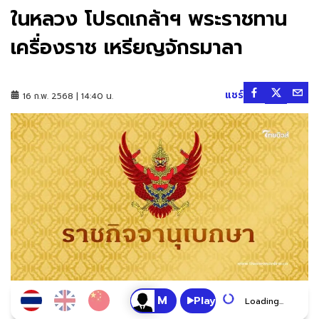
ในหลวง โปรดเกล้าฯ พระราชทาน
เครื่องราช เหรียญจักรมาลา
แชร์
16 ก.พ. 2568 | 14:40 น.
Play
Loading...