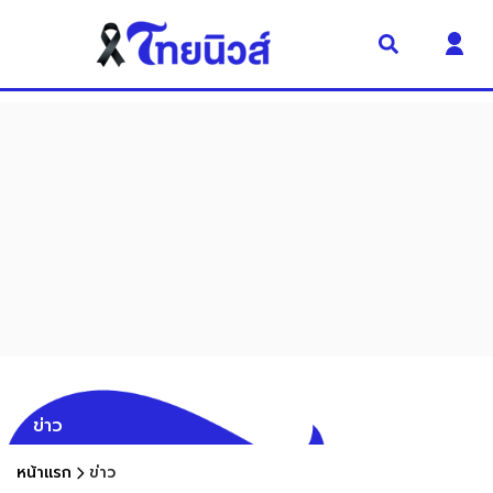
ข่าว
หน้าแรก
ข่าว