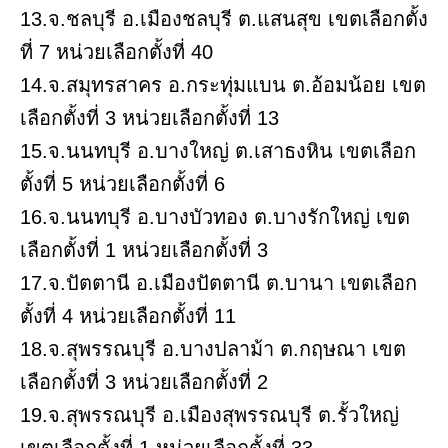
13.จ.ชลบุรี อ.เมืองชลบุรี ต.แสนสุข เขตเลือกตั้ง
ที่ 7 หน่วยเลือกตั้งที่ 40
14.จ.สมุทรสาคร อ.กระทุ่มแบน ต.อ้อมน้อย เขต
เลือกตั้งที่ 3 หน่วยเลือกตั้งที่ 13
15.จ.นนทบุรี อ.บางใหญ่ ต.เสาธงหิน เขตเลือก
ตั้งที่ 5 หน่วยเลือกตั้งที่ 6
16.จ.นนทบุรี อ.บางบัวทอง ต.บางรักใหญ่ เขต
เลือกตั้งที่ 1 หน่วยเลือกตั้งที่ 3
17.จ.ปัตตานี อ.เมืองปัตตานี ต.บานา เขตเลือก
ตั้งที่ 4 หน่วยเลือกตั้งที่ 11
18.จ.สุพรรณบุรี อ.บางปลาม้า ต.กฤษณา เขต
เลือกตั้งที่ 3 หน่วยเลือกตั้งที่ 2
19.จ.สุพรรณบุรี อ.เมืองสุพรรณบุรี ต.รั้วใหญ่