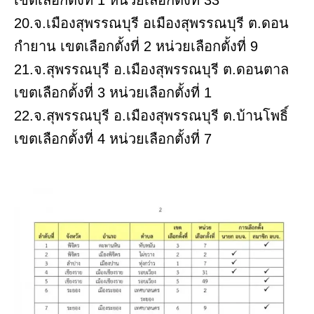
เขตเลือกตั้งที่ 1 หน่วยเลือกตั้งที่ 33
20.จ.เมืองสุพรรณบุรี อเมืองสุพรรณบุรี ต.ดอน
กำยาน เขตเลือกตั้งที่ 2 หน่วยเลือกตั้งที่ 9
21.จ.สุพรรณบุรี อ.เมืองสุพรรณบุรี ต.ดอนตาล
เขตเลือกตั้งที่ 3 หน่วยเลือกตั้งที่ 1
22.จ.สุพรรณบุรี อ.เมืองสุพรรณบุรี ต.บ้านโพธิ์
เขตเลือกตั้งที่ 4 หน่วยเลือกตั้งที่ 7