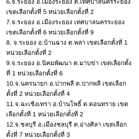
6.จ.ระยอง อ.เมืองระยอง ต.เทศบาลนครระยอง
เขตเลือกตั้งที่ 5 หน่วยเลือกตั้งที่ 2
7.จ.ระยอง อ.เมืองระยอง เทศบาลนครระยอง
เขตเลือกตั้งที่ 6 หน่วยเลือกตั้งที่ 9
8. จ.ระยอง อ.บ้านฉาง ต.พลา เขตเลือกตั้งที่ 1
หน่วยเลือกตั้งที่ 2
9.จ.ระยอง อ.นิคมพัฒนา ต.มาบข่า เขตเลือกตั้ง
ที่ 1 หน่วยเลือกตั้งที่ 6
10.จ.นครนายก อ.ปากพลี ต.ปากพลี เขตเลือก
ตั้งที่ 2 หน่วยเลือกตั้งที่ 4
11.จ.ฉะเชิงเทรา อ.บ้านโพธิ์ ต.ดอนทราย เขต
เลือกตั้งที่ 1 หน่วยเลือกตั้งที่ 2
12.จ.ชลบุรี อ.เมืองชลบุรี ต.อ่างศิลา เขตเลือก
ตั้งที่ 7 หน่วยเลือกตั้งที่ 3