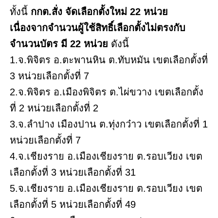
ทั้งนี้
กกต.สั่ง จัดเลือกตั้งใหม่ 22 หน่วย
เนื่องจากจำนวนผู้ใช้สิทธิ์เลือกตั้งไม่ตรงกับ
จำนวนบัตร มี 22 หน่วย
ดังนี้
1.จ.พิจิตร อ.ตะพานหิน ต.ทับหมัน เขตเลือกตั้งที่
3 หน่วยเลือกตั้งที่ 7
2.จ.พิจิตร อ.เมืองพิจิตร ต.ไผ่ขวาง เขตเลือกตั้ง
ที่ 2 หน่วยเลือกตั้งที่ 2
3.จ.ลำปาง เมืองปาน ต.ทุ่งกว๋าว เขตเลือกตั้งที่ 1
หน่วยเลือกตั้งที่ 7
4.จ.เชียงราย อ.เมืองเชียงราย ต.รอบเวียง เขต
เลือกตั้งที่ 3 หน่วยเลือกตั้งที่ 31
5.จ.เชียงราย อ.เมืองเชียงราย ต.รอบเวียง เขต
เลือกตั้งที่ 5 หน่วยเลือกตั้งที่ 49