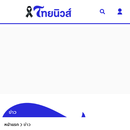
ข่าว
หน้าแรก
ข่าว