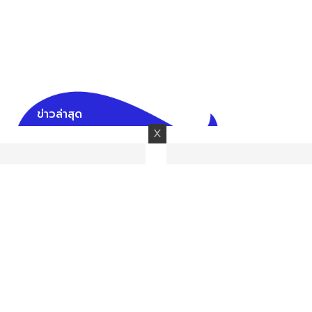
ข่าวล่าสุด