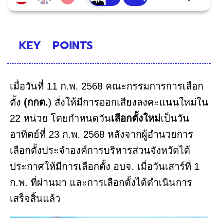
KEY
POINTS
เมื่อวันที่ 11 ก.พ. 2568 คณะกรรมการการเลือก
ตั้ง
(กกต.
) สั่งให้มีการออกเสียงลงคะแนนใหม่ใน
22 หน่วย โดยกำหนดวัน
เลือกตั้งใหม่
เป็นวัน
อาทิตย์ที่ 23 ก.พ. 2568 หลังจากผู้อำนวยการ
เลือกตั้งประจำองค์การบริหารส่วนจังหวัดได้
ประกาศให้มีการเลือกตั้ง อบจ. เมื่อวันเสาร์ที่ 1
ก.พ. ที่ผ่านมา และการเลือกตั้งได้ดำเนินการ
เสร็จสิ้นแล้ว