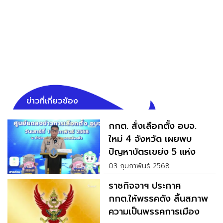
ข่าวที่เกี่ยวข้อง
กกต. สั่งเลือกตั้ง อบจ.
ใหม่ 4 จังหวัด เผยพบ
ปัญหาบัตรเขย่ง 5 แห่ง
03 กุมภาพันธ์ 2568
ราชกิจจาฯ ประกาศ
กกต.ให้พรรคดัง สิ้นสภาพ
ความเป็นพรรคการเมือง