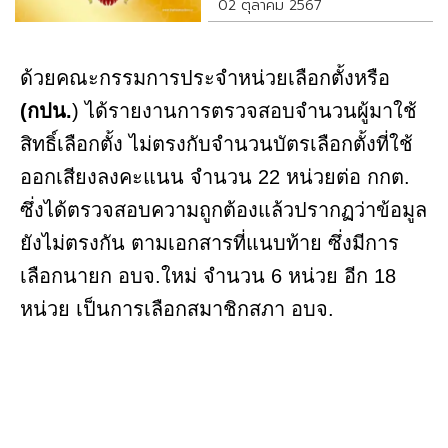
02 ตุลาคม 2567
ด้วยคณะกรรมการประจำหน่วยเลือกตั้งหรือ
(กปน.
) ได้รายงานการตรวจสอบจำนวนผู้มาใช้
สิทธิ์เลือกตั้ง ไม่ตรงกับจำนวนบัตรเลือกตั้งที่ใช้
ออกเสียงลงคะแนน จำนวน 22 หน่วยต่อ กกต.
ซึ่งได้ตรวจสอบความถูกต้องแล้วปรากฏว่าข้อมูล
ยังไม่ตรงกัน ตามเอกสารที่แนบท้าย ซึ่งมีการ
เลือกนายก อบจ.ใหม่ จำนวน 6 หน่วย อีก 18
หน่วย เป็นการเลือกสมาชิกสภา อบจ.