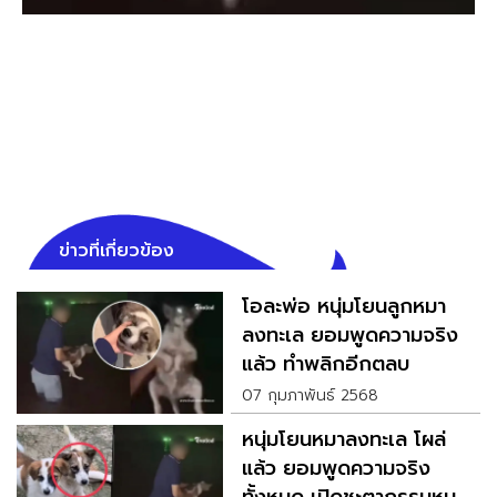
ข่าวที่เกี่ยวข้อง
โอละพ่อ หนุ่มโยนลูกหมา
ลงทะเล ยอมพูดความจริง
แล้ว ทำพลิกอีกตลบ
07 กุมภาพันธ์ 2568
หนุ่มโยนหมาลงทะเล โผล่
แล้ว ยอมพูดความจริง
ทั้งหมด เปิดชะตากรรมหมา