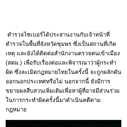
ตำรวจไซเบอร์ได้ประสานงานกับเจ้าหน้าที่
ตำรวจในพื้นที่จังหวัดชุมพร ซึ่งเป็นสถานที่เกิด
เหตุ และยังได้ติดต่อสำนักงานตรวจคนเข้าเมือง
(สตม.) เพื่อรับเรื่องต่อและพิจารณาว่าผู้กระทำ
ผิด ซึ่งละเมิดกฎหมายไทยในครั้งนี้ จะถูกผลักดัน
ออกนอกประเทศหรือไม่ นอกจากนี้ ยังมีการ
ขยายผลสืบสวนเพิ่มเติมเพื่อหาผู้ที่อาจมีส่วนร่วม
ในการกระทำผิดครั้งนี้มาดำเนินคดีตาม
กฎหมาย