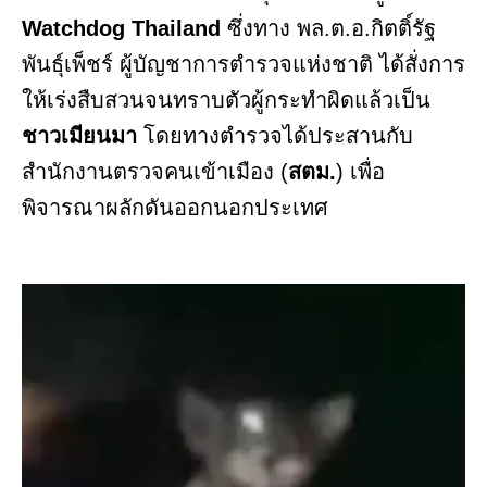
Watchdog Thailand
ซึ่งทาง พล.ต.อ.กิตติ์รัฐ
พันธุ์เพ็ชร์ ผู้บัญชาการตำรวจแห่งชาติ ได้สั่งการ
ให้เร่งสืบสวนจนทราบตัวผู้กระทำผิดแล้วเป็น
ชาวเมียนมา
โดยทางตำรวจได้ประสานกับ
สำนักงานตรวจคนเข้าเมือง (
สตม.
) เพื่อ
พิจารณาผลักดันออกนอกประเทศ