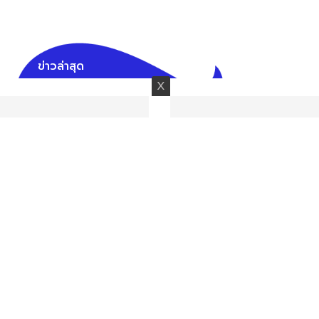
ข่าวล่าสุด