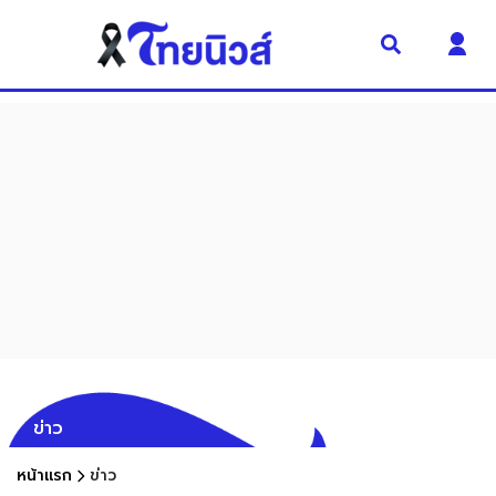
ข่าว
หน้าแรก
ข่าว