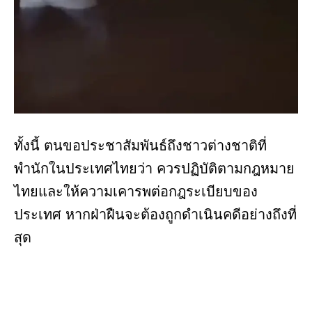
ทั้งนี้ ตนขอประชาสัมพันธ์ถึงชาวต่างชาติที่
พำนักในประเทศไทยว่า ควรปฏิบัติตามกฎหมาย
ไทยและให้ความเคารพต่อกฎระเบียบของ
ประเทศ หากฝ่าฝืนจะต้องถูกดำเนินคดีอย่างถึงที่
สุด