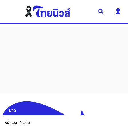
ข่าว
หน้าแรก
ข่าว