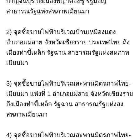
กาญจนบุรี ถึงเมืองพญาตองชู รัฐมอญ
สาธารณรัฐแห่งสหภาพเมียนมา
2) จุดซื้อขายไฟฟ้าบริเวณบ้านเหมืองแดง
อำเภอแม่สาย จังหวัดเชียงราย ประเทศไทย ถึง
เมืองท่าขี้เหล็ก รัฐฉาน สาธารณรัฐแห่งสหภาพ
เมียนมา
3) จุดซื้อขายไฟฟ้าบริเวณสะพานมิตรภาพไทย-
เมียนมา แห่งที่ 1 อำเภอแม่สาย จังหวัดเชียงราย
ถึงเมืองทำขี้เหล็ก รัฐฉาน สาธารณรัฐแห่งสง
สหภาพเมียนมา
4) จุดซื้อขายไฟฟ้าบริเวณสะพานมิตรภาพไทย-