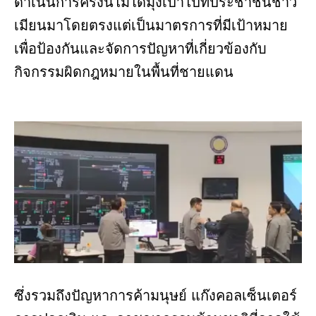
ดำเนินการครั้งนี้ไม่ได้มุ่งเป้าไปที่ประชาชนชาว
เมียนมาโดยตรงแต่เป็นมาตรการที่มีเป้าหมาย
เพื่อป้องกันและจัดการปัญหาที่เกี่ยวข้องกับ
กิจกรรมผิดกฎหมายในพื้นที่ชายแดน
ซึ่งรวมถึงปัญหาการค้ามนุษย์ แก๊งคอลเซ็นเตอร์