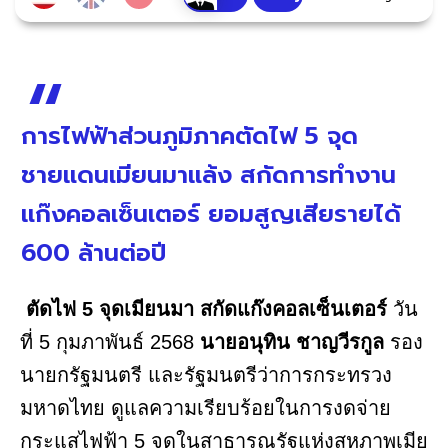
การไฟฟ้าส่วนภูมิภาคตัดไฟ 5 จุด
ชายแดนเมียนมาแล้ง สกัดการทำงาน
แก๊งคอลเซ็นเตอร์ ยอมสูญเสียรายได้
600 ล้านต่อปี
ตัดไฟ 5 จุดเมียนมา สกัดแก๊งคอลเซ็นเตอร์
วัน
ที่ 5 กุมภาพันธ์ 2568
นายอนุทิน ชาญวีรกูล
รอง
นายกรัฐมนตรี และรัฐมนตรีว่าการกระทรวง
มหาดไทย ดูแลความเรียบร้อยในการงดจ่าย
กระแสไฟฟ้า 5 จุดในสาธารณรัฐแห่งสหภาพเมีย