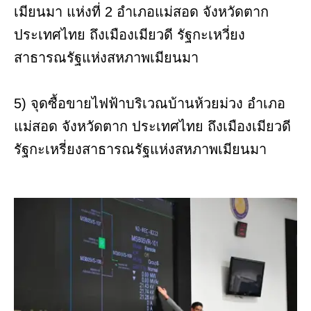
เมียนมา แห่งที่ 2 อำเภอแม่สอด จังหวัดตาก
ประเทศไทย ถึงเมืองเมียวดี รัฐกะเหวี่ยง
สาธารณรัฐแห่งสหภาพเมียนมา
5) จุดซื้อขายไฟฟ้าบริเวณบ้านห้วยม่วง อำเภอ
แม่สอด จังหวัดตาก ประเทศไทย ถึงเมืองเมียวดี
รัฐกะเหรี่ยงสาธารณรัฐแห่งสหภาพเมียนมา