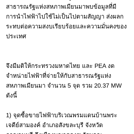
สาธารณรัฐแห่งสหภาพเมียนมาพบข้อมูลที่มี
การนำไฟฟ้าไปใช้ไม่เป็นไปตามสัญญา ส่งผลก
ระทบต่อความสงบเรียบร้อยและความมั่นคงของ
ประเทศ
จึงมีมติให้กระทรวงมหาดไทย และ PEA งด
จำหน่ายไฟฟ้าที่จ่ายให้กับสาธารณรัฐแห่ง
สหภาพเมียนมา จำนวน 5 จุด รวม 20.37 MW
ดังนี้
1) จุดซื้อขายไฟฟ้าบริเวณพรมแดนบ้านพระ
เจดีย์สามองค์ อำเภอสังขละบุรี จังหวัด