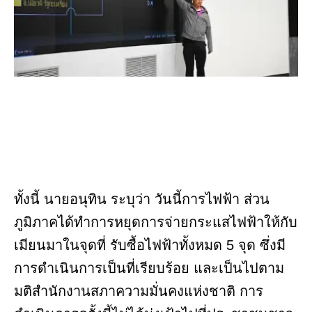
ทั้งนี้ นายอนุทิน ระบุว่า วันนี้การไฟฟ้า ส่วน
ภูมิภาคได้ทำการหยุดการจ่ายกระแสไฟฟ้าให้กับ
เมียนมาในจุดที่ รับซื้อไฟฟ้าทั้งหมด 5 จุด ซึ่งมี
การดำเนินการเป็นที่เรียบร้อย และเป็นไปตาม
มติสำนักงานสภาความมั่นคงแห่งชาติ การ