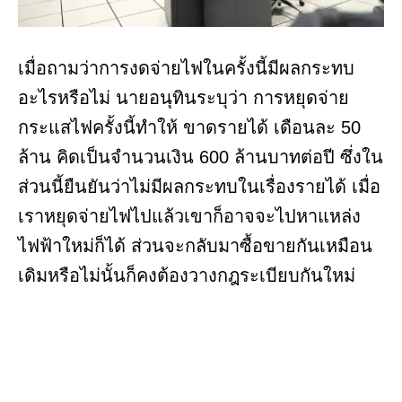
เมื่อถามว่าการงดจ่ายไฟในครั้งนี้มีผลกระทบ
อะไรหรือไม่ นายอนุทินระบุว่า การหยุดจ่าย
กระแสไฟครั้งนี้ทำให้ ขาดรายได้ เดือนละ 50
ล้าน คิดเป็นจำนวนเงิน 600 ล้านบาทต่อปี ซึ่งใน
ส่วนนี้ยืนยันว่าไม่มีผลกระทบในเรื่องรายได้ เมื่อ
เราหยุดจ่ายไฟไปแล้วเขาก็อาจจะไปหาแหล่ง
ไฟฟ้าใหม่ก็ได้ ส่วนจะกลับมาซื้อขายกันเหมือน
เดิมหรือไม่นั้นก็คงต้องวางกฎระเบียบกันใหม่