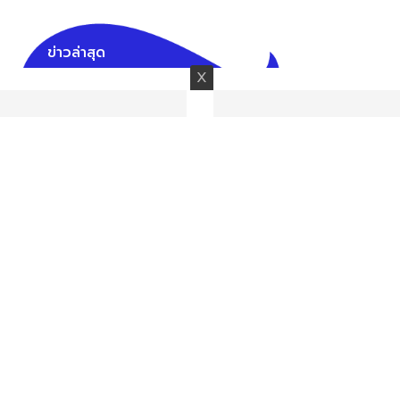
ข่าวล่าสุด