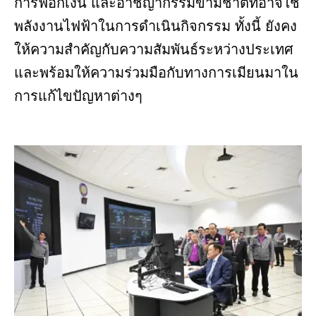
การฟอกเงิน และอาชญากรรมข้ามชาติที่อาจใช้
พลังงานไฟฟ้าในการดำเนินกิจกรรม ทั้งนี้ ยังคง
ให้ความสำคัญกับความสัมพันธ์ระหว่างประเทศ
และพร้อมให้ความร่วมมือกับทางการเมียนมาใน
การแก้ไขปัญหาต่างๆ