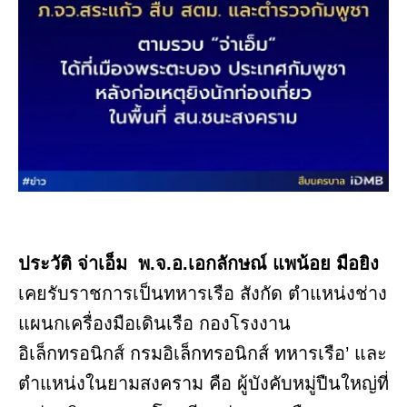
ประวัติ จ่าเอ็ม พ.จ.อ.เอกลักษณ์ แพน้อย มือยิง
เคยรับราชการเป็นทหารเรือ สังกัด ตำแหน่งช่าง
แผนกเครื่องมือเดินเรือ กองโรงงาน
อิเล็กทรอนิกส์ กรมอิเล็กทรอนิกส์ ทหารเรือ’ และ
ตำแหน่งในยามสงคราม คือ ผู้บังคับหมู่ปืนใหญ่ที่