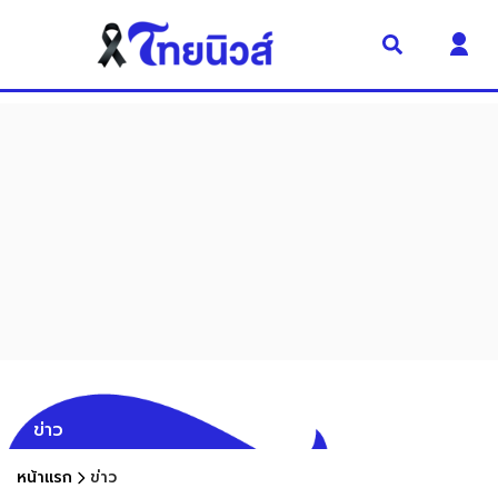
ข่าว
หน้าแรก
ข่าว