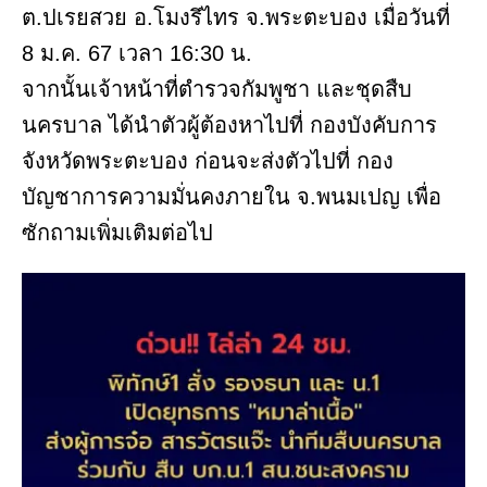
ต.ปเรยสวย อ.โมงรึไทร จ.พระตะบอง เมื่อวันที่
8 ม.ค. 67 เวลา 16:30 น.
จากนั้นเจ้าหน้าที่ตำรวจกัมพูชา และชุดสืบ
นครบาล ได้นำตัวผู้ต้องหาไปที่ กองบังคับการ
จังหวัดพระตะบอง ก่อนจะส่งตัวไปที่ กอง
บัญชาการความมั่นคงภายใน จ.พนมเปญ เพื่อ
ซักถามเพิ่มเติมต่อไป