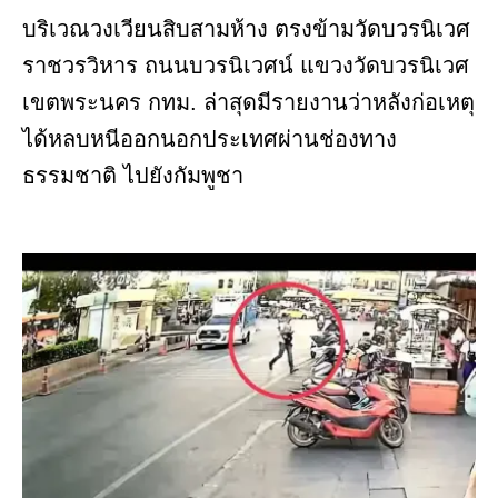
บริเวณวงเวียนสิบสามห้าง ตรงข้ามวัดบวรนิเวศ
ราชวรวิหาร ถนนบวรนิเวศน์ แขวงวัดบวรนิเวศ
เขตพระนคร กทม. ล่าสุดมีรายงานว่าหลังก่อเหตุ
ได้หลบหนีออกนอกประเทศผ่านช่องทาง
ธรรมชาติ ไปยังกัมพูชา