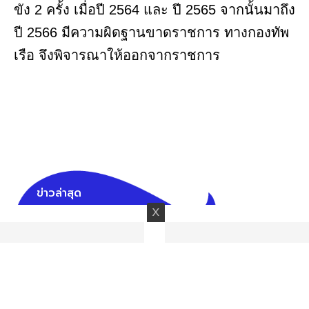
ขัง 2 ครั้ง เมื่อปี 2564 และ ปี 2565 จากนั้นมาถึง
ปี 2566 มีความผิดฐานขาดราชการ ทางกองทัพ
เรือ จึงพิจารณาให้ออกจากราชการ
ข่าวล่าสุด