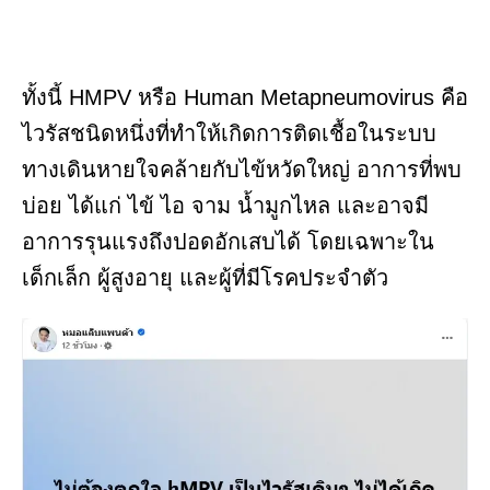
ทั้งนี้ HMPV หรือ Human Metapneumovirus คือ
ไวรัสชนิดหนึ่งที่ทำให้เกิดการติดเชื้อในระบบ
ทางเดินหายใจคล้ายกับไข้หวัดใหญ่ อาการที่พบ
บ่อย ได้แก่ ไข้ ไอ จาม น้ำมูกไหล และอาจมี
อาการรุนแรงถึงปอดอักเสบได้ โดยเฉพาะใน
เด็กเล็ก ผู้สูงอายุ และผู้ที่มีโรคประจำตัว