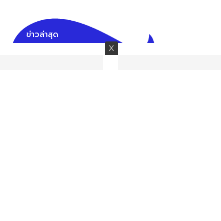
ข่าวล่าสุด