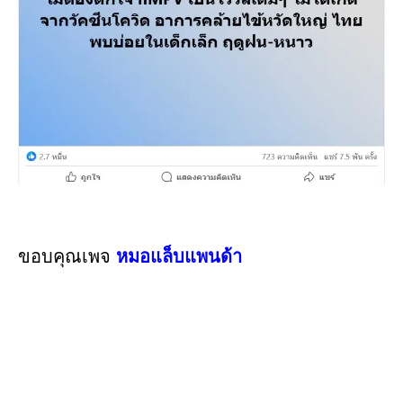
ขอบคุณเพจ
หมอแล็บแพนด้า