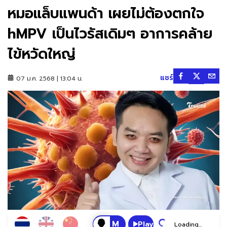
หมอแล็บแพนด้า เผยไม่ต้องตกใจ
hMPV เป็นไวรัสเดิมๆ อาการคล้าย
ไข้หวัดใหญ่
แชร์
07 ม.ค. 2568 | 13:04 น.
Play
Loading...