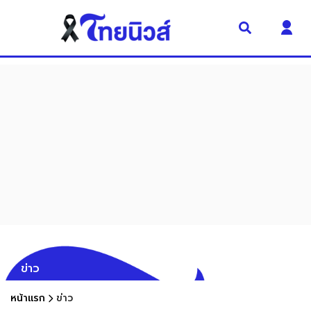
ข่าว
หน้าแรก
ข่าว