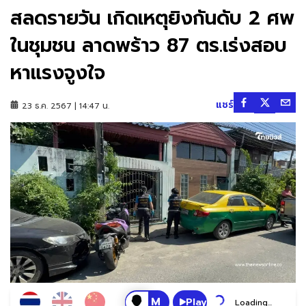
สลดรายวัน เกิดเหตุยิงกันดับ 2 ศพ
ในชุมชน ลาดพร้าว 87 ตร.เร่งสอบ
หาแรงจูงใจ
แชร์
23 ธ.ค. 2567 | 14:47 น.
Play
Loading...