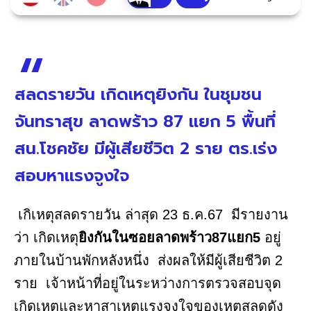
สลดรายวัน เกิดเหตุยิงกัน ในชุมชน
จันทราสุข ลาดพร้าว 87 แยก 5 พื้นที่
สน.โชคชัย มีผู้เสียชีวิต​ 2 ราย ตร.เร่ง
สอบหาแรงจูงใจ
เกิเหตุสลดรายวัน ล่าสุด 23 ธ.ค.67 มีรายงาน
ว่า เกิดเหตุ
ยิงกันในซอยลาดพร้าว87แยก5
อยู่
ภายในบ้านพักหลังหนึ่ง ส่งผลให้มีผู้เสียชีวิต​ 2
ราย เจ้าหน้าที่อยู่ในระหว่างการตรวจสอบจุด
เกิดเหตุและหาสาเหตุแรงจูงใจของเหตุสลดดัง