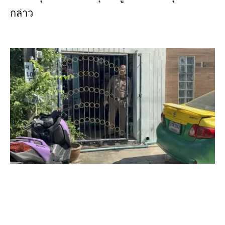
กล่าว