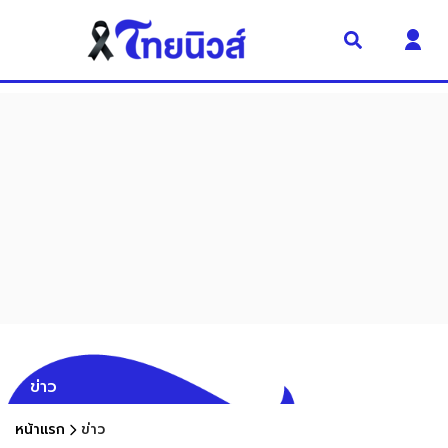
ข่าว
หน้าแรก
ข่าว