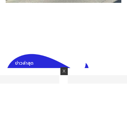
ข่าวล่าสุด