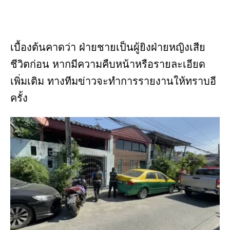
เบื้องต้นคาดว่า ฝ่ายชายเป็นผู้ยิงฝ่ายหญิงเสีย
ชีวิตก่อน หากมีความคืบหน้าหรือรายละเอียด
เพิ่มเติม ทางทีมข่าวจะทำการรายงานให้ทราบอี
ครั้ง