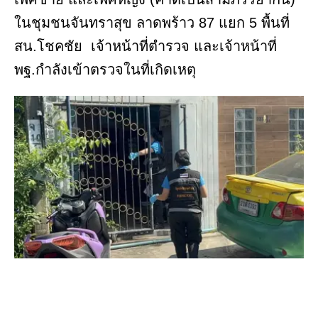
ในชุมชนจันทราสุข ลาดพร้าว 87 แยก 5 พื้นที่
สน.โชคชัย เจ้าหน้าที่ตำรวจ และเจ้าหน้าที่
พฐ.กำลังเข้าตรวจในที่เกิดเหตุ