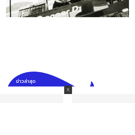
ข่าวล่าสุด