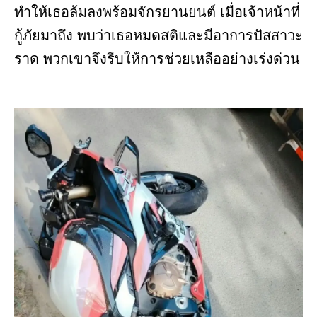
ทำให้เธอล้มลงพร้อมจักรยานยนต์ เมื่อเจ้าหน้าที่
กู้ภัยมาถึง พบว่าเธอหมดสติและมีอาการปัสสาวะ
ราด พวกเขาจึงรีบให้การช่วยเหลืออย่างเร่งด่วน