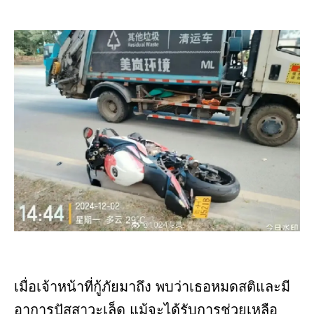
เมื่อเจ้าหน้าที่กู้ภัยมาถึง พบว่าเธอหมดสติและมี
อาการปัสสาวะเล็ด แม้จะได้รับการช่วยเหลือ