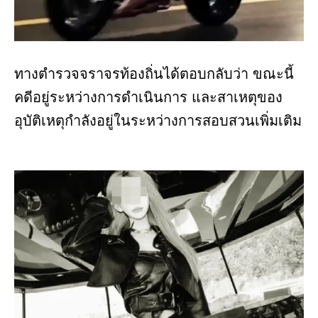
ทางตำรวจจราจรท้องถิ่นได้ตอบกลับว่า ขณะนี้
คดีอยู่ระหว่างการดำเนินการ และสาเหตุของ
อุบัติเหตุกำลังอยู่ในระหว่างการสอบสวนเพิ่มเติม