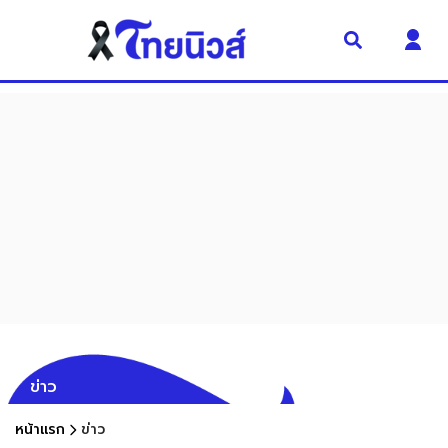
ข่าว
หน้าแรก
ข่าว