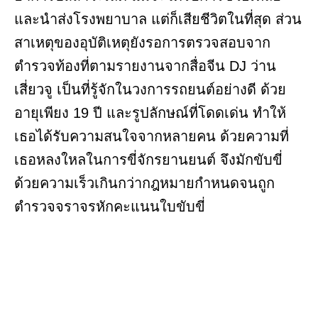
และนำส่งโรงพยาบาล แต่ก็เสียชีวิตในที่สุด ส่วน
สาเหตุของอุบัติเหตุยังรอการตรวจสอบจาก
ตำรวจท้องที่ตามรายงานจากสื่อจีน DJ ว่าน
เสี่ยวจู เป็นที่รู้จักในวงการรถยนต์อย่างดี ด้วย
อายุเพียง 19 ปี และรูปลักษณ์ที่โดดเด่น ทำให้
เธอได้รับความสนใจจากหลายคน ด้วยความที่
เธอหลงใหลในการขี่จักรยานยนต์ จึงมักขับขี่
ด้วยความเร็วเกินกว่ากฎหมายกำหนดจนถูก
ตำรวจจราจรหักคะแนนใบขับขี่