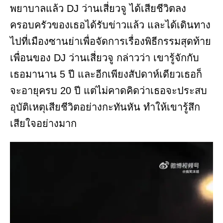
พยาบาลแล้ว DJ ว่านเสี่ยวจู ได้เสียชีวิตลง
ครอบครัวของเธอได้รับข่าวแล้ว และได้เดินทาง
ไปที่เมืองซานย่าเพื่อจัดการเรื่องพิธีกรรมสุดท้าย
เพื่อนของ DJ ว่านเสี่ยวจู กล่าวว่า เขารู้จักกับ
เธอมานาน 5 ปี และอีกเพียงสัปดาห์เดียวเธอก็
จะอายุครบ 20 ปี แต่ไม่คาดคิดว่าเธอจะประสบ
อุบัติเหตุเสียชีวิตอย่างกะทันหัน ทำให้เขารู้สึก
เสียใจอย่างมาก