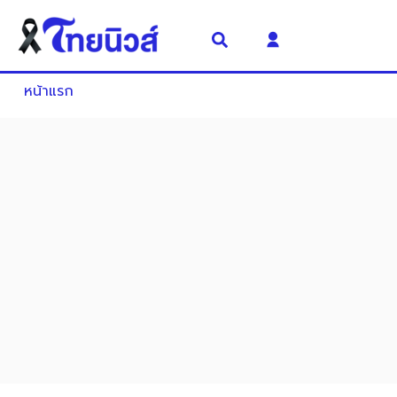
หน้าแรก