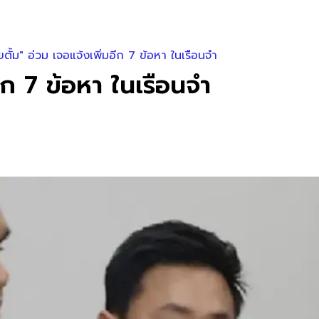
ตั้ม" อ่วม เจอแจ้งเพิ่มอีก 7 ข้อหา ในเรือนจำ
ีก 7 ข้อหา ในเรือนจำ