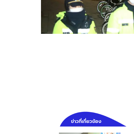
ข่าวที่เกี่ยวข้อง