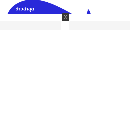
ข่าวล่าสุด