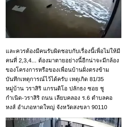
และควรต้องมีคนรับผิดชอบกับเรื่องนี้เพื่อไม่ให้มี
คนที่ 2,3,4... ต้องมาตายอย่างนี้อีกน่าจะมีกล้อง
ของโครงการหรือของเพื่อนบ้านฝั่งตรงข้าม
บันทึกเหตุการณ์ไว้ได้ครับ เหตุเกิด 81/35
หมู่บ้าน วราสิริ แกรนดิโอ ปลักธง ซอย ชู
กำเนิด-วราสิริ ถนน เลียบคลอง ร.6 ตำบลคอ
หงส์ อำเภอหาดใหญ่ จังหวัดสงขลา 90110