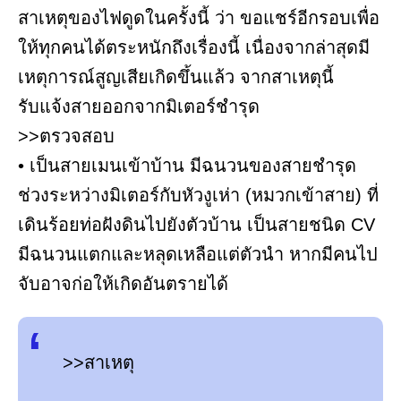
สาเหตุของไฟดูดในครั้งนี้ ว่า ขอแชร์อีกรอบเพื่อ
ให้ทุกคนได้ตระหนักถึงเรื่องนี้ เนื่องจากล่าสุดมี
เหตุการณ์สูญเสียเกิดขึ้นแล้ว จากสาเหตุนี้
รับแจ้งสายออกจากมิเตอร์ชำรุด
>>ตรวจสอบ
• เป็นสายเมนเข้าบ้าน มีฉนวนของสายชำรุด
ช่วงระหว่างมิเตอร์กับหัวงูเห่า (หมวกเข้าสาย) ที่
เดินร้อยท่อฝังดินไปยังตัวบ้าน เป็นสายชนิด CV
มีฉนวนแตกและหลุดเหลือแต่ตัวนำ หากมีคนไป
จับอาจก่อให้เกิดอันตรายได้
>>สาเหตุ