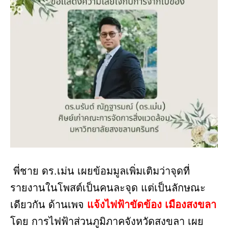
พี่ชาย ดร.เม่น เผยข้อมมูลเพิ่มเติมว่าจุดที่
รายงานในโพสต์เป็นคนละจุด แต่เป็นลักษณะ
เดียวกัน ด้านเพจ
แจ้งไฟฟ้าขัดข้อง เมืองสงขลา
โดย การไฟฟ้าส่วนภูมิภาคจังหวัดสงขลา เผย