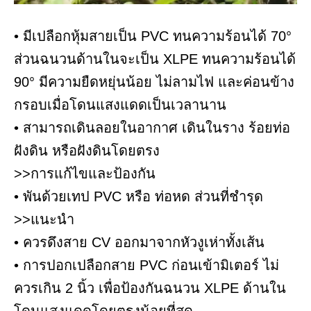
• มีเปลือกหุ้มสายเป็น PVC ทนความร้อนได้ 70°
ส่วนฉนวนด้านในจะเป็น XLPE ทนความร้อนได้
90° มีความยืดหยุ่นน้อย ไม่ลามไฟ และค่อนข้าง
กรอบเมื่อโดนแสงแดดเป็นเวลานาน
• สามารถเดินลอยในอากาศ เดินในราง ร้อยท่อ
ฝังดิน หรือฝังดินโดยตรง
>>การแก้ไขและป้องกัน
• พันด้วยเทป PVC หรือ ท่อหด ส่วนที่ชำรุด
>>แนะนำ
• ควรดึงสาย CV ออกมาจากหัวงูเห่าทั้งเส้น
• การปอกเปลือกสาย PVC ก่อนเข้ามิเตอร์ ไม่
ควรเกิน 2 นิ้ว เพื่อป้องกันฉนวน XLPE ด้านใน
โดนแสงแดดโดยตรงน้อยที่สุด