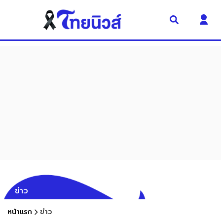
ข่าว
หน้าแรก
ข่าว