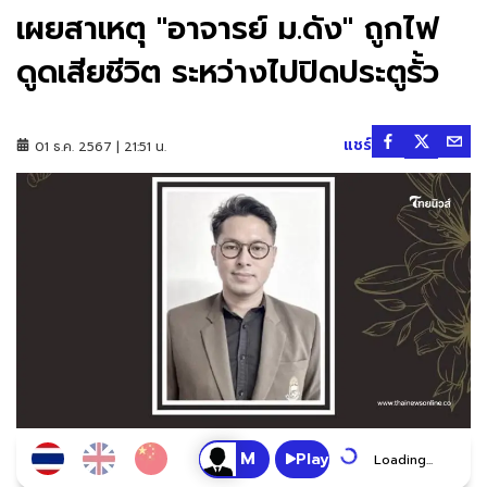
เผยสาเหตุ "อาจารย์ ม.ดัง" ถูกไฟ
ดูดเสียชีวิต ระหว่างไปปิดประตูรั้ว
แชร์
01 ธ.ค. 2567 | 21:51 น.
Play
Loading...