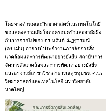
โดยทางด้านคณะวิทยาศาสตร์และเทคโนโลยี
ขอแสดงความเสียใจต่อครอบครัวและอาลัยยิ่ง
กับการจากไปของ ดร.นรันต์ ณัฏฐารมณ์
(ดร.เม่น) อาจารย์ประจำงานการจัดการสิ่ง
แวดล้อมและการพัฒนาอย่างยั่งยืน สถาบันการ
จัดการสิ่งแวดล้อมและการพัฒนาอย่างยั่งยืน
และอาจารย์สาขาวิชาสาธารณสุขชุมชน คณะ
วิทยาศาสตร์และเทคโนโลยี มหาวิทยาลัย
หาดใหญ่