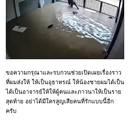
ขอความกรุณาและรบกวนช่วยเปิดเผยเรื่องราว
ที่ผมส่งให้ ให้เป็นอุธาหรณ์ ให้น้องชายผมได้เป็น
ได้เป็นอาจารย์ให้ให้ผู้คนและภาวนาให้เป็นราย
สุดท้าย อย่าได้มีใครสูญเสียคนที่รักแบบนี้อีก
ครับ