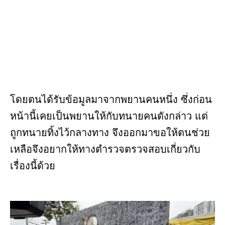
โดยตนได้รับข้อมูลมาจากพยานคนหนึ่ง ซึ่งก่อน
หน้านี้เคยเป็นพยานให้กับทนายคนดังกล่าว แต่
ถูกทนายทิ้งไว้กลางทาง จึงออกมาขอให้ตนช่วย
เหลือจึงอยากให้ทางตำรวจตรวจสอบเกี่ยวกับ
เรื่องนี้ด้วย