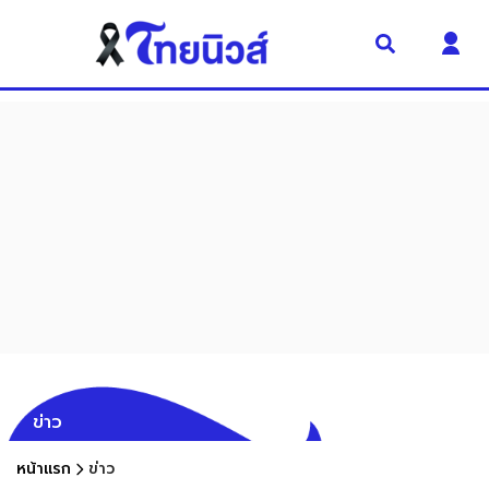
ข่าว
หน้าแรก
ข่าว