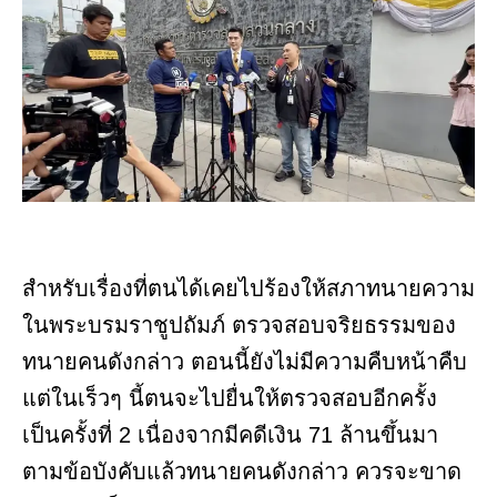
สำหรับเรื่องที่ตนได้เคยไปร้องให้สภาทนายความ
ในพระบรมราชูปถัมภ์ ตรวจสอบจริยธรรมของ
ทนายคนดังกล่าว ตอนนี้ยังไม่มีความคืบหน้าคืบ
แต่ในเร็วๆ นี้ตนจะไปยื่นให้ตรวจสอบอีกครั้ง
เป็นครั้งที่ 2 เนื่องจากมีคดีเงิน 71 ล้านขึ้นมา
ตามข้อบังคับแล้วทนายคนดังกล่าว ควรจะขาด