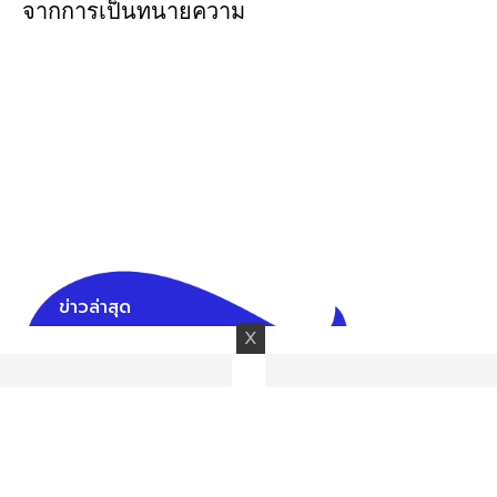
จากการเป็นทนายความ
ข่าวล่าสุด