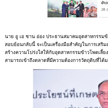
ข้าว
28 
นาย อู เอ ชาน อ่อง ประธานสมาคมอุตสาหกรรมข
สอบย้อนกลับนี้ จะเป็นเครื่องมือสำคัญในการเสริ
สร้างความโปร่งใสให้กับอุตสาหกรรมข้าวโพดเลี้ยง
สามารถเข้าถึงตลาดที่มีความต้องการวัตถุดิบที่ได้