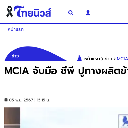
หน้าแรก
ข่าว
หน้าแรก
ข่าว
MCIA 
MCIA จับมือ ซีพี ปูทางผลิต
05 พ.ย. 2567 | 15:15 น.