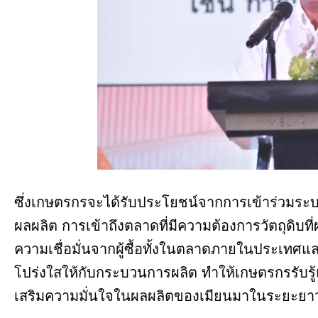
ซึ่งเกษตรกรจะได้รับประโยชน์จากการเข้าร่วมระบบ
ผลผลิต การเข้าถึงตลาดที่มีความต้องการวัตถุดิบท
ความเชื่อมั่นจากผู้ซื้อทั้งในตลาดภายในประเทศแล
โปร่งใสให้กับกระบวนการผลิต ทำให้เกษตรกรรับรู้แ
เสริมความมั่นใจในผลผลิตของเมียนมาในระยะยา