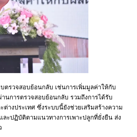
ตรวจสอบย้อนกลับ เช่นการเพิ่มมูลค่าให้กับ
ี่ผ่านการตรวจสอบย้อนกลับ รวมถึงการได้รับ
ะต่างประเทศ ซึ่งระบบนี้ยังช่วยเสริมสร้างความ
ละปฏิบัติตามแนวทางการเพาะปลูกที่ยั่งยืน ส่ง
ว