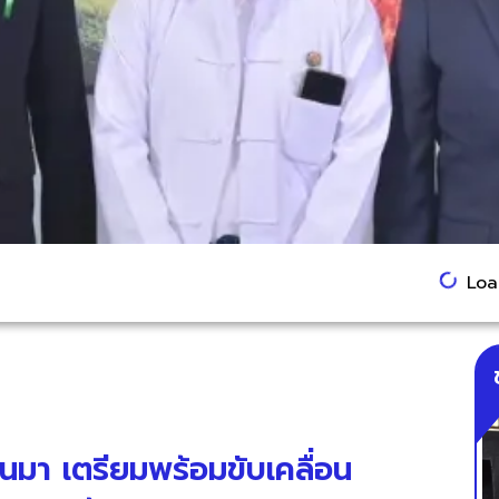
Load
มา เตรียมพร้อมขับเคลื่อน