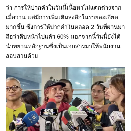
ว่า การให้ปากคำในวันนี้เนื้อหาไม่แตกต่างจาก
เมื่อวาน แต่มีการเพิ่มเติมลงลึกในรายละเอียด
มากขึ้น ซึ่งการให้ปากคำในตลอด 2 วันที่ผ่านมา
ถือว่าคืบหน้าไปแล้ว 60% นอกจากนี้วันนี้ยังได้
นำพยานหลักฐานซึ่งเป็นเอกสารมาให้พนักงาน
สอบสวนด้วย