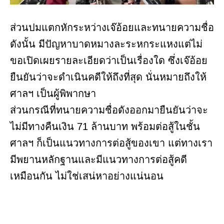
ส่วนปมแตกหักระหว่างเจ๊อ้อยและทนายความชื่อ
ดังนั้น มีปัญหาบาดหมางละระหกระแหงแต่ไม่
ขอเปิดเผยรายละเอียดว่าเป็นเรื่องใด ซึ่งเจ๊อ้อย
ยืนยันว่าจะดำเนินคดีให้ถึงที่สุด นั่นหมายถึงให้
ศาลฯ เป็นผู้พิพากษา
ส่วนกรณีที่ทนายความชื่อดังออกมายืนยันว่าจะ
ไม่มีทางคืนเงิน 71 ล้านบาท พร้อมต่อสู้ในชั้น
ศาลฯ ก็เป็นแนวทางการต่อสู้ของเขา แต่ทางเรา
มีพยานหลักฐานและมีแนวทางการต่อสู้คดี
เหมือนกัน ไม่ใช่เสน่หาอย่างแน่นอน