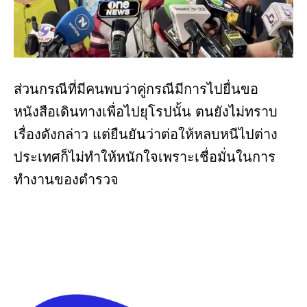
ส่วนกรณีที่มีคนพบว่าคู่กรณีมีการไปยื่นขอ
หนังสือเดินทางเพื่อไปยุโรปนั้น ตนยังไม่ทราบ
เรื่องดังกล่าว แต่ยืนยันว่าต่อให้หลบหนีไปต่าง
ประเทศก็ไม่ทำให้หนักใจเพราะเชื่อมั่นในการ
ทำงานของตำรวจ