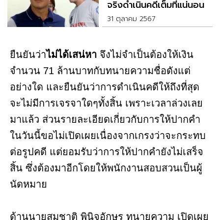
จริงดำเนินคดีเต็มที่แน่นอน
31 ตุลาคม 2567
ยืนยันว่า
ไม่ได้เสน่หา
จึงไม่จำเป็นต้องให้เงิน
จำนวน 71 ล้านบาทกับทนายความชื่อดังแต่
อย่างใด และยืนยันว่าการดำเนินคดีให้ถึงที่สุด
จะไม่มีการเจรจาใดๆทั้งสิ้น เพราะเวลาล่วงเลย
มาแล้ว ส่วนรายละเอียดเกี่ยวกับการให้ปากคำ
ในวันนี้ขอไม่เปิดเผยเนื่องจากเกรงว่าจะกระทบ
ต่อรูปคดี แต่ยอมรับว่าการให้ปากคำยังไม่เสร็จ
สิ้น ซึ่งต้องมาอีกโดยให้พนักงานสอบสวนเป็นผู้
นัดหมาย
ด้านนายสมชาติ พินิจอักษร ทนายความ เปิดเผย