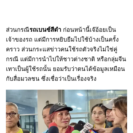
ส่วนกรณี
รถเบนซ์สีดำ
ก่อนหน้านี้เจ๊อ้อยเป็น
เจ้าของรถ แต่มีการหยิบยืมไปใช้บ้างเป็นครั้ง
คราว ส่วนกระแสข่าวคนใช้รถตัวจริงไม่ใช่คู่
กรณี แต่มีการนำไปให้ชาวต่างชาติ หรือกลุ่มจีน
เทาเป็นผู้ใช้รถนั้น ยอมรับว่าตนได้ข้อมูลเหมือน
กับสื่อมวลชน ซึ่งเชื่อว่าเป็นเรื่องจริง