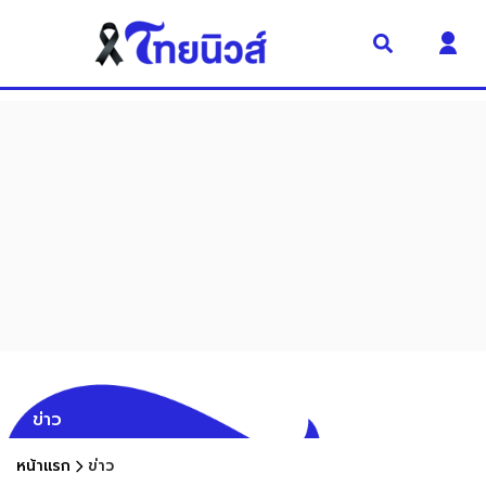
ข่าว
หน้าแรก
ข่าว