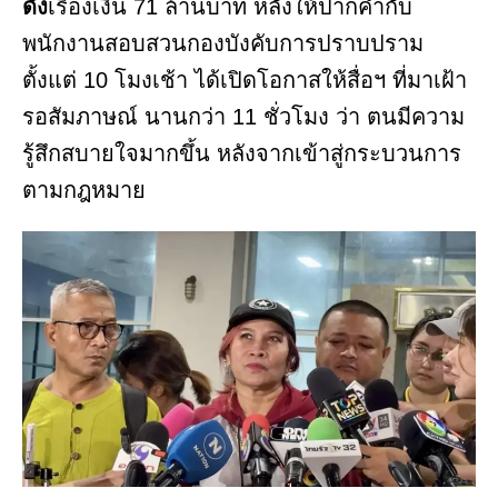
ดัง
เรื่องเงิน 71 ล้านบาท หลังให้ปากคำกับ
พนักงานสอบสวนกองบังคับการปราบปราม
ตั้งแต่ 10 โมงเช้า ได้เปิดโอกาสให้สื่อฯ ที่มาเฝ้า
รอสัมภาษณ์ นานกว่า 11 ชั่วโมง ว่า ตนมีความ
รู้สึกสบายใจมากขึ้น หลังจากเข้าสู่กระบวนการ
ตามกฎหมาย