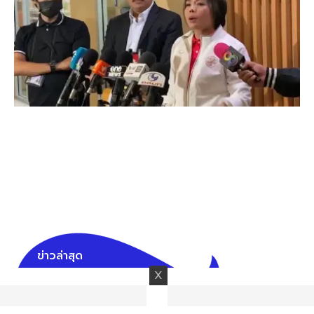
ข่าวล่าสุด