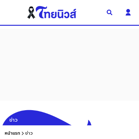
ข่าว
หน้าแรก
ข่าว