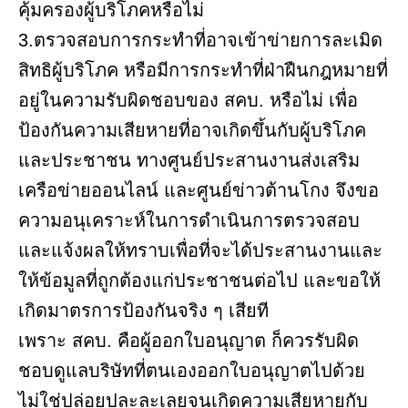
คุ้มครองผู้บริโภคหรือไม่
3.ตรวจสอบการกระทำที่อาจเข้าข่ายการละเมิด
สิทธิผู้บริโภค หรือมีการกระทำที่ฝ่าฝืนกฎหมายที่
อยู่ในความรับผิดชอบของ สคบ. หรือไม่ เพื่อ
ป้องกันความเสียหายที่อาจเกิดขึ้นกับผู้บริโภค
และประชาชน ทางศูนย์ประสานงานส่งเสริม
เครือข่ายออนไลน์ และศูนย์ข่าวต้านโกง จึงขอ
ความอนุเคราะห์ในการดำเนินการตรวจสอบ
และแจ้งผลให้ทราบเพื่อที่จะได้ประสานงานและ
ให้ข้อมูลที่ถูกต้องแก่ประชาชนต่อไป และขอให้
เกิดมาตรการป้องกันจริง ๆ เสียที
เพราะ สคบ. คือผู้ออกใบอนุญาต ก็ควรรับผิด
ชอบดูแลบริษัทที่ตนเองออกใบอนุญาตไปด้วย
ไม่ใช่ปล่อยปละละเลยจนเกิดความเสียหายกับ