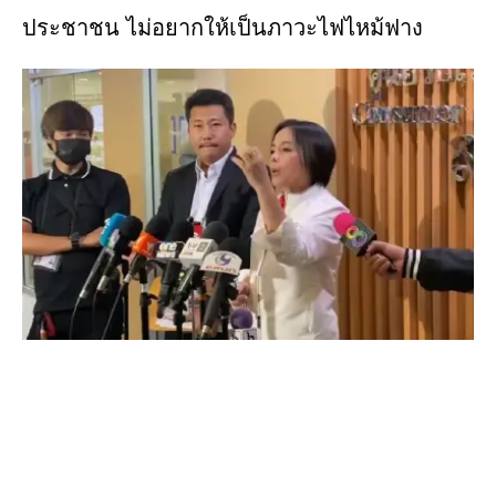
ประชาชน ไม่อยากให้เป็นภาวะไฟไหม้ฟาง