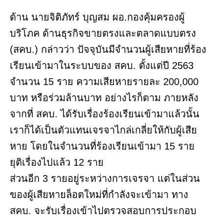
ด้าน นายจิติภัทร์ บุญสม ผอ.กองคุ้มครองผู้
บริโภค ด้านธุรกิจขายตรงและตลาดแบบตรง
(สคบ.) กล่าวว่า ปัจจุบันมีจำนวนผู้เสียหายที่ร้อง
เรียนเข้ามาในระบบของ สคบ. ตั้งแต่ปี 2563
จำนวน 15 ราย ความเสียหายรายละ 200,000
บาท หรือร่วมล้านบาท อย่างไรก็ตาม ภายหลัง
จากที่ สคบ. ได้รับเรื่องร้องเรียนเข้ามาแล้วนั้น
เราก็ได้เป็นตัวแทนเจรจาไกล่เกลี่ยให้กับผู้เสีย
หาย โดยในจำนวนที่ร้องเรียนเข้ามา 15 ราย
ยุติเรื่องไปแล้ว 12 ราย
ส่วนอีก 3 รายอยู่ระหว่างการเจรจา แต่ในส่วน
ของผู้เสียหายล็อตใหม่ที่กำลังจะเข้ามา ทาง
สคบ. จะรับเรื่องเข้าไปตรวจสอบการประกอบ