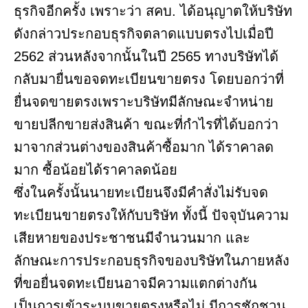
ธุรกิจอีกครั้ง เพราะว่า สคบ. ได้อนุญาตให้บริษัท
ดังกล่าวประกอบธุรกิจตลาดแบบตรงไปเมื่อปี
2562 ส่วนหลังจากนั้นในปี 2565 ทางบริษัทได้
กลับมายื่นขอจดทะเบียนขายตรง โดยบอกว่าที่
ยื่นจดขายตรงเพราะบริษัทมีลักษณะจำหน่าย
ขายปลีกขายส่งสินค้า ขณะที่กำไรที่ได้บอกว่า
มาจากส่วนต่างของสินค้าซื้อมาก ได้ราคาลด
มาก ซื้อน้อยได้ราคาลดน้อย
ซึ่งในครั้งนั้นนายทะเบียนจึงมีคำสั่งไม่รับจด
ทะเบียนขายตรงให้กับบริษัท ทั้งนี้ ปัจจุบันความ
เสียหายของประชาชนมีจำนวนมาก และ
ลักษณะการประกอบธุรกิจของบริษัทในภายหลัง
ที่ขอยื่นจดทะเบียนอาจมีความแตกต่างกัน
เป็นการเข้าระบบขายตรงหรือไม่ มีการชักชวน