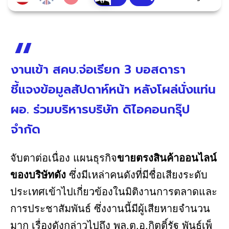
งานเข้า สคบ.จ่อเรียก 3 บอสดารา
ชี้แจงข้อมูลสัปดาห์หน้า หลังโผล่นั่งแท่น
ผอ. ร่วมบริหารบริษัท ดิไอคอนกรุ๊ป
จำกัด
จับตาต่อเนื่อง แผนธุรกิจ
ขายตรงสินค้าออนไลน์
ของบริษัทดัง
ซึ่งมีเหล่าคนดังที่มีชื่อเสียงระดับ
ประเทศเข้าไปเกี่ยวข้องในมิติงานการตลาดและ
การประชาสัมพันธ์ ซึ่งงานนี้มีผู้เสียหายจำนวน
มาก เรื่องดังกล่าวไปถึง พล.ต.อ.กิตติ์รัฐ พันธุ์เพ็