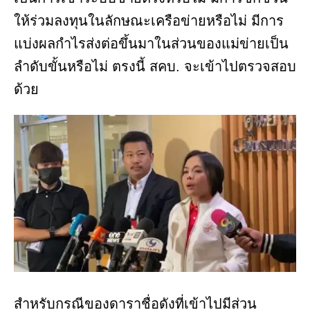
ให้ร่วมลงทุนในลักษณะเครือข่ายหรือไม่ มีการ
แบ่งผลกำไรส่งต่อขึ้นมาในส่วนของแม่ข่ายเป็น
ลำดับขั้นหรือไม่ ตรงนี้ สคบ. จะเข้าไปตรวจสอบ
ด้วย
สำหรับกรณีของดาราชื่อดังที่เข้าไปมีส่วน