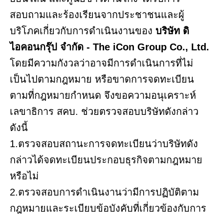
สอบถามและร้องเรียนจากประชาชนและผู้
บริโภคเกี่ยวกับการดำเนินงานของ
บริษัท ดิ
ไอคอนกรุ๊ป จำกัด - The iCon Group Co., Ltd.
โดยมีความกังวลว่าอาจมีการดำเนินการที่ไม่
เป็นไปตามกฎหมาย หรือขาดการจดทะเบียน
ตามที่กฎหมายกำหนด จึงขอความอนุเคราะห์
เลขาธิการ สคบ. ช่วยตรวจสอบบริษัทดังกล่าว
ดังนี้
1.ตรวจสอบสถานะการจดทะเบียนว่าบริษัทดัง
กล่าวได้จดทะเบียนประกอบธุรกิจตามกฎหมาย
หรือไม่
2.ตรวจสอบการดำเนินงานว่ามีการปฏิบัติตาม
กฎหมายและระเบียบข้อบังคับที่เกี่ยวข้องกับการ