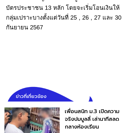
บัตรประชาชน 13 หลัก โดยจะเริ่มโอนเงินให้
กลุ่มเปราะบางตั้งแต่วันที่ 25 , 26 , 27 และ 30
กันยายน 2567
ข่าวที่เกี่ยวข้อง
เพื่อนสนิท ม.3 เปิดความ
จริงปมบูลลี่ เล่านาทีสลด
กลางห้องเรียน