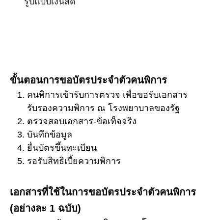
รูปแบบเงินสด
ขั้นตอนการขอบัตรประจำตัวคนพิการ
คนพิการเข้ารับการตรวจ เพื่อขอรับเอกสาร
รับรองความพิการ ณ โรงพยาบาลของรัฐ
ตรวจสอบเอกสาร-ข้อเท็จจริง
บันทึกข้อมูล
ยื่นบัตรขึ้นทะเบียน
รอรับสิทธิเบี้ยความพิการ
เอกสารที่ใช้ในการขอบัตรประจำตัวคนพิการ
(อย่างละ 1 ฉบับ)