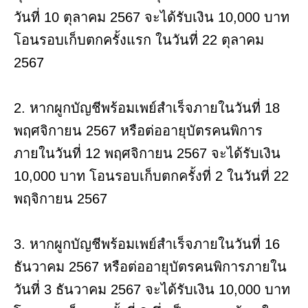
วันที่ 10 ตุลาคม 2567 จะได้รับเงิน 10,000 บาท
โอนรอบเก็บตกครั้งแรก ในวันที่ 22 ตุลาคม
2567
2. หากผูกบัญชีพร้อมเพย์สำเร็จภายในวันที่ 18
พฤศจิกายน 2567 หรือต่ออายุบัตรคนพิการ
ภายในวันที่ 12 พฤศจิกายน 2567 จะได้รับเงิน
10,000 บาท โอนรอบเก็บตกครั้งที่ 2 ในวันที่ 22
พฤจิกายน 2567
3. หากผูกบัญชีพร้อมเพย์สำเร็จภายในวันที่ 16
ธันวาคม 2567 หรือต่ออายุบัตรคนพิการภายใน
วันที่ 3 ธันวาคม 2567 จะได้รับเงิน 10,000 บาท