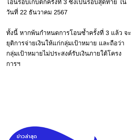
โอนรอบเก็บตกครั้งที่ 3 ซึ่งเป็นรอบสุดท้าย ใน
วันที่ 22 ธันวาคม 2567
ทั้งนี้ หากพ้นกำหนดการโอนซ้ำครั้งที่ 3 แล้ว จะ
ยุติการจ่ายเงินให้แก่กลุ่มเป้าหมาย และถือว่า
กลุ่มเป้าหมายไม่ประสงค์รับเงินภายใต้โครง
การฯ
ข่าวล่าสุด