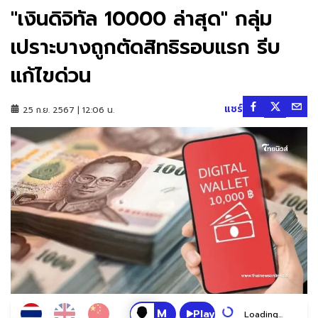
"เงินดิจิทัล 10000 ล่าสุด" กลุ่ม
เปราะบางถูกตัดสิทธิรอบแรก รีบ
แก้ไขด่วน
แชร์
25 ก.ย. 2567 | 12:06 น.
Play
Loading...