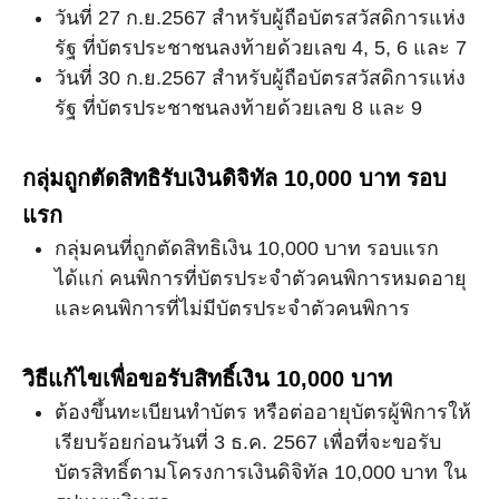
วันที่ 27 ก.ย.2567 สำหรับผู้ถือบัตรสวัสดิการแห่ง
รัฐ ที่บัตรประชาชนลงท้ายด้วยเลข 4, 5, 6 และ 7
วันที่ 30 ก.ย.2567 สำหรับผู้ถือบัตรสวัสดิการแห่ง
รัฐ ที่บัตรประชาชนลงท้ายด้วยเลข 8 และ 9
กลุ่มถูกตัดสิทธิรับเงินดิจิทัล 10,000 บาท รอบ
แรก
กลุ่มคนที่ถูกตัดสิทธิเงิน 10,000 บาท รอบแรก
ได้แก่ คนพิการที่บัตรประจำตัวคนพิการหมดอายุ
และคนพิการที่ไม่มีบัตรประจำตัวคนพิการ
วิธีแก้ไขเพื่อขอรับสิทธิ์เงิน 10,000 บาท
ต้องขึ้นทะเบียนทำบัตร หรือต่ออายุบัตรผู้พิการให้
เรียบร้อยก่อนวันที่ 3 ธ.ค. 2567 เพื่อที่จะขอรับ
บัตรสิทธิ์ตามโครงการเงินดิจิทัล 10,000 บาท ใน