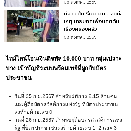
08 สิงหาคม 2569
ถึงว่า นักเรียน ม.ต้น คนก่อ
เหตุ เคยบอกเพื่อนกดดัน
เรื่องครอบครัว
08 สิงหาคม 2569
ไทม์ไลน์โอนเงินดิจทัล 10,000 บาท กลุ่มเปราะ
บาง เข้าบัญชีระบบพร้อมเพย์ที่ผูกกับบัตร
ประชาชน
วันที่ 25 ก.ย.2567 สำหรับผู้พิการ 2.15 ล้านคน
และผู้ถือบัตรสวัสดิการแห่งรัฐ ที่บัตรประชาชน
ลงท้ายด้วยเลข 0
วันที่ 26 ก.ย.2567 สำหรับผู้ถือบัตรสวัสดิการแห่ง
รัฐ ที่บัตรประชาชนลงท้ายด้วยเลข 1, 2 และ 3