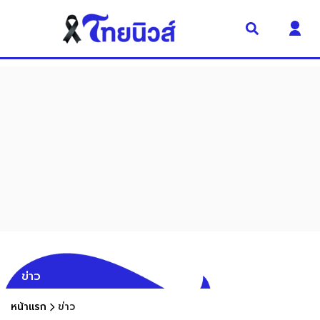
ข่าว
หน้าแรก
ข่าว