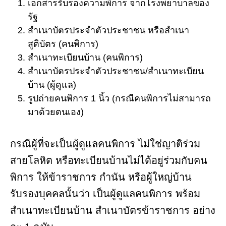
เอกสารรับรองความพิการ จากโรงพยาบาลของ
รัฐ
สำเนาบัตรประจำตัวประชาชน หรือสำเนา
สูติบัตร (คนพิการ)
สำเนาทะเบียนบ้าน (คนพิการ)
สำเนาบัตรประจำตัวประชาชน/สำเนาทะเบียน
บ้าน (ผู้ดูแล)
รูปถ่ายคนพิการ 1 นิ้ว (กรณีคนพิการไม่สามารถ
มาด้วยตนเอง)
กรณีผู้ที่จะเป็นผู้ดูแลคนพิการ ไม่ใช่ญาติร่วม
สายโลหิต หรือทะเบียนบ้านไม่ได้อยู่ร่วมกับคน
พิการ ให้ข้าราชการ กำนัน หรือผู้ใหญ่บ้าน
รับรองบุคคลนั้นว่า เป็นผู้ดูแลคนพิการ พร้อม
สำเนาทะเบียนบ้าน สำเนาบัตรข้าราชการ อย่าง