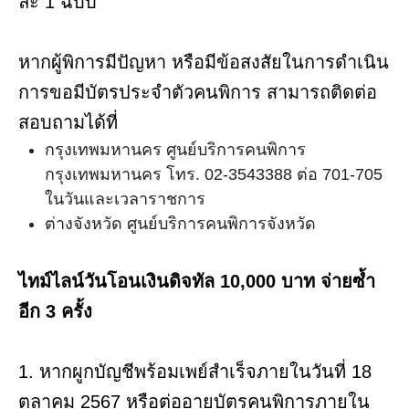
ละ 1 ฉบับ
หากผู้พิการมีปัญหา หรือมีข้อสงสัยในการดำเนิน
การขอมีบัตรประจำตัวคนพิการ สามารถติดต่อ
สอบถามได้ที่
กรุงเทพมหานคร ศูนย์บริการคนพิการ
กรุงเทพมหานคร โทร. 02-3543388 ต่อ 701-705
ในวันและเวลาราชการ
ต่างจังหวัด ศูนย์บริการคนพิการจังหวัด
ไทม์ไลน์วันโอนเงินดิจทัล 10,000 บาท จ่ายซ้ำ
อีก 3 ครั้ง
1. หากผูกบัญชีพร้อมเพย์สำเร็จภายในวันที่ 18
ตุลาคม 2567 หรือต่ออายุบัตรคนพิการภายใน