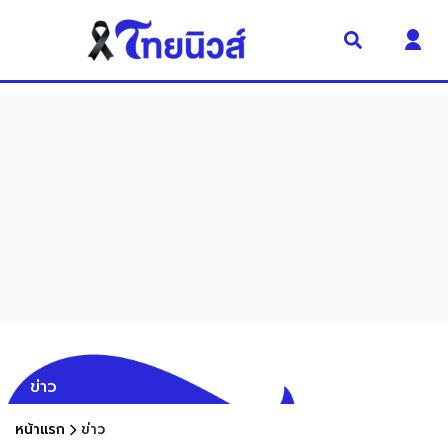
ข่าว
หน้าแรก
ข่าว