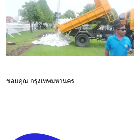
ขอบคุณ กรุงเทพมหานคร