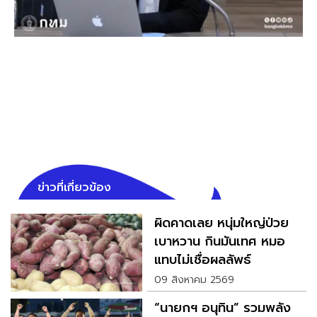
ข่าวที่เกี่ยวข้อง
ผิดคาดเลย หนุ่มใหญ่ป่วย
เบาหวาน กินมันเทศ หมอ
แทบไม่เชื่อผลลัพธ์
09 สิงหาคม 2569
“นายกฯ อนุทิน” รวมพลัง