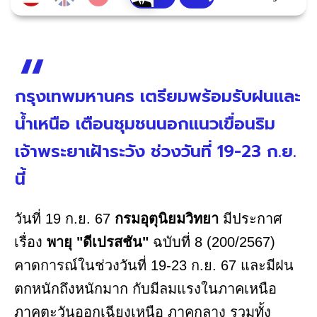
กรุงเทพมหานคร เตรียมพร้อมรับฝนและ
น้ำเหนือ เตือนชุมชนนอกแนวเขื่อนริม
เจ้าพระยาเฝ้าระวัง ช่วงวันที่ 19-23 ก.ย.
นี้
วันที่ 19 ก.ย. 67
กรมอุตุนิยมวิทยา
มีประกาศ
เรื่อง
พายุ "ดีเปรสชัน"
ฉบับที่ 8 (200/2567)
คาดการณ์ในช่วงวันที่ 19-23 ก.ย. 67 และมีฝน
ตกหนักถึงหนักมาก กับมีลมแรงในภาคเหนือ
ภาคตะวันออกเฉียงเหนือ ภาคกลาง รวมทั้ง