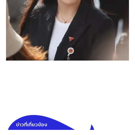
ข่าวที่เกี่ยวข้อง