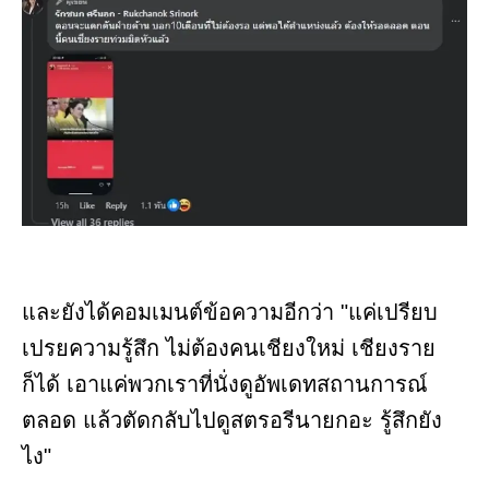
และยังได้คอมเมนต์ข้อความอีกว่า "แค่เปรียบ
เปรยความรู้สึก ไม่ต้องคนเชียงใหม่ เชียงราย
ก็ได้ เอาแค่พวกเราที่นั่งดูอัพเดทสถานการณ์
ตลอด แล้วตัดกลับไปดูสตรอรีนายกอะ รู้สึกยัง
ไง"