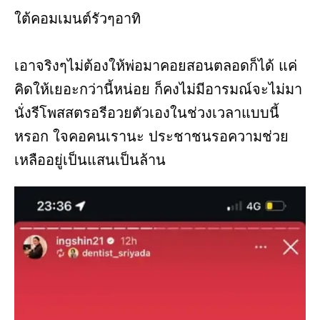
ใต้คอมเมนต์รัวๆอาทิ
เอาจริงๆไม่ต้องให้พ่อมาคอยสอนตลอดก็ได้ แค่
คิดให้เยอะกว่านี้หน่อย ก็คงไม่มีอารมณ์จะไม่มา
นั่งรีโพสสตรอรีอวยตัวเองในช่วงเวลาแบบนี้
หรอก ใจคอคนเรานะ ประชาชนรอความช่วย
เหลืออยู่เป็นแสนเป็นล้าน