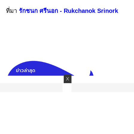
ที่มา
รักชนก ศรีนอก - Rukchanok Srinork
ข่าวล่าสุด