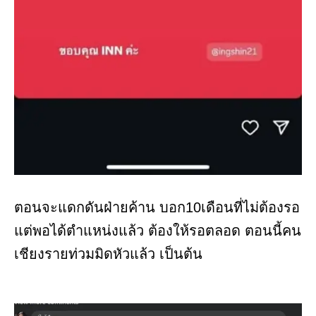
ตอนจะแดกดันฝ่ายค้าน บอก10เดือนที่ไม่ต้องรอ
แต่พอได้ตำแหน่งแล้ว ต้องให้รอตลอด ตอนนี้คน
เชียงรายท่วมมิดหัวแล้ว เป็นต้น