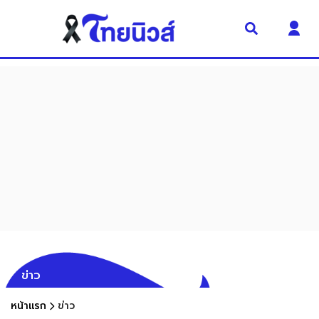
ข่าว
หน้าแรก
ข่าว