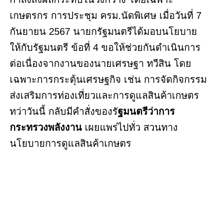
เกษตรกร การประชุม ครม.นัดพิเศษ เมื่อวันที่ 7
กันยายน 2567 นายกรัฐมนตรีได้มอบนโยบาย
ให้กับรัฐมนตรี ข้อที่ 4 ขอให้ช่วยกันดำเนินการ
ต่อเนื่องจากงานของนายเศรษฐา ทวีสิน โดย
เฉพาะการกระตุ้นเศรษฐกิจ เช่น การจัดกิจกรรม
ส่งเสริมการท่องเที่ยวและการดูแลสินค้าเกษตร
ทว่าวันนี้ กลับมีคำสั่งของรั
ฐมนตรีว่าการ
กระทรวงพลังงาน
เผยแพร่ไปทั่ว สวนทาง
นโยบายการดูแลสินค้าเกษตร