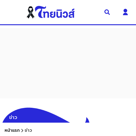
ข่าว
หน้าแรก
ข่าว