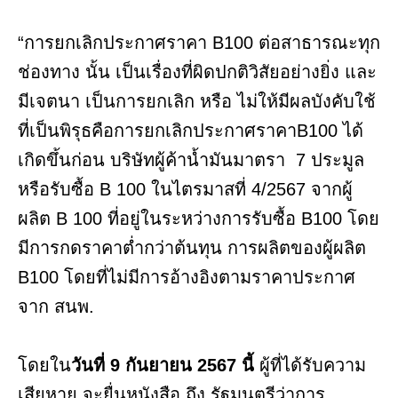
“การยกเลิกประกาศราคา B100 ต่อสาธารณะทุก
ช่องทาง นั้น เป็นเรื่องที่ผิดปกติวิสัยอย่างยิ่ง และ
มีเจตนา เป็นการยกเลิก หรือ ไม่ให้มีผลบังคับใช้
ที่เป็นพิรุธคือการยกเลิกประกาศราคาB100 ได้
เกิดขึ้นก่อน บริษัทผู้ค้าน้ำมันมาตรา 7 ประมูล
หรือรับซื้อ B 100 ในไตรมาสที่ 4/2567 จากผู้
ผลิต B 100 ที่อยู่ในระหว่างการรับซื้อ B100 โดย
มีการกดราคาต่ำกว่าต้นทุน การผลิตของผู้ผลิต
B100 โดยที่ไม่มีการอ้างอิงตามราคาประกาศ
จาก สนพ.
โดยใน
วันที่ 9 กันยายน 2567 นี้
ผู้ที่ได้รับความ
เสียหาย จะยื่นหนังสือ ถึง รัฐมนตรีว่าการ