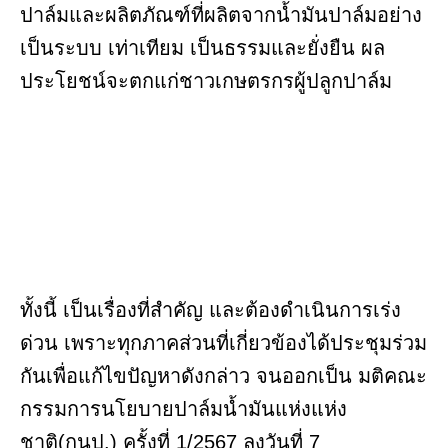
ปาล์มและผลิตภัณฑ์ที่ผลิตจากน้ำมันปาล์มอย่าง
เป็นระบบ เท่าเทียม เป็นธรรมและยั่งยืน ผล
ประโยชน์จะตกแก่ชาวเกษตรกรผู้ปลูกปาล์ม
ทั้งนี้ เป็นเรื่องที่สำคัญ และต้องดำเนินการเร่ง
ด่วน เพราะทุกภาคส่วนที่เกี่ยวข้องได้ประชุมร่วม
กันเพื่อแก้ไขปัญหาดังกล่าว จนออกเป็น มติคณะ
กรรมการนโยบายปาล์มน้ำมันแห่งแห่ง
ชาติ(กนป.) ครั้งที่ 1/2567 ลงวันที่ 7