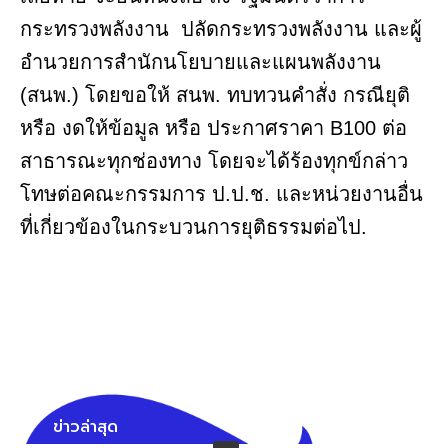
กระทรวงพลังงาน ปลัดกระทรวงพลังงาน และผู้
อำนวยการสำนักนโยบายและแผนพลังงาน
(สนพ.) โดยขอให้ สนพ. ทบทวนคำสั่ง กรณียุติ
หรือ งดให้ข้อมูล หรือ ประกาศราคา B100 ต่อ
สาธารณะทุกช่องทาง โดยจะได้ร้องทุกข์กล่าว
โทษต่อคณะกรรมการ ป.ป.ช. และหน่วยงานอื่น
ที่เกี่ยวข้องในกระบวนการยุติธรรมต่อไป.
ข่าวล่าสุด