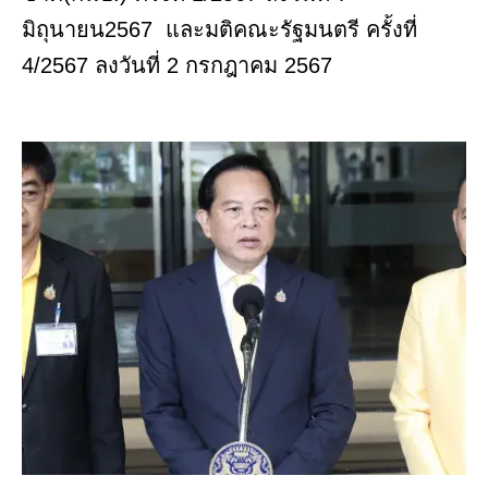
มิถุนายน2567 และมติคณะรัฐมนตรี ครั้งที่
4/2567 ลงวันที่ 2 กรกฎาคม 2567