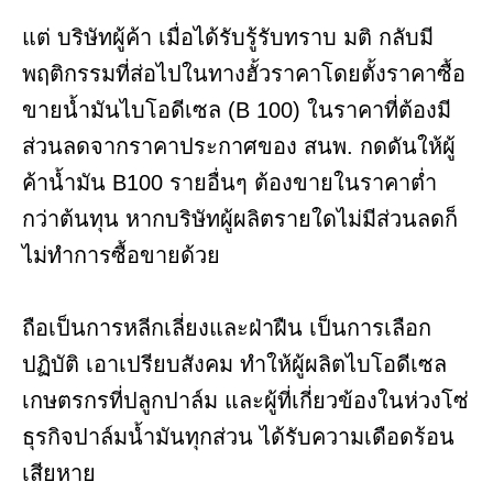
แต่ บริษัทผู้ค้า เมื่อได้รับรู้รับทราบ มติ กลับมี
พฤติกรรมที่ส่อไปในทางฮั้วราคาโดยตั้งราคาซื้อ
ขายน้ำมันไบโอดีเซล (B 100) ในราคาที่ต้องมี
ส่วนลดจากราคาประกาศของ สนพ. กดดันให้ผู้
ค้าน้ำมัน B100 รายอื่นๆ ต้องขายในราคาต่ำ
กว่าต้นทุน หากบริษัทผู้ผลิตรายใดไม่มีส่วนลดก็
ไม่ทำการซื้อขายด้วย
ถือเป็นการหลีกเลี่ยงและฝ่าฝืน เป็นการเลือก
ปฏิบัติ เอาเปรียบสังคม ทำให้ผู้ผลิตไบโอดีเซล
เกษตรกรที่ปลูกปาล์ม และผู้ที่เกี่ยวข้องในห่วงโซ่
ธุรกิจปาล์มน้ำมันทุกส่วน ได้รับความเดือดร้อน
เสียหาย