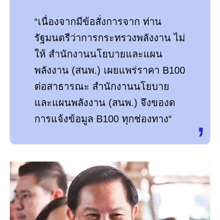
“เนื่องจากมีข้อสั่งการจาก ท่าน
รัฐมนตรีว่าการกระทรวงพลังงาน ไม่
ให้ สำนักงานนโยบายและแผน
พลังงาน (สนพ.) เผยแพร่ราคา B100
ต่อสาธารณะ สำนักงานนโยบาย
และแผนพลังงาน (สนพ.) จึงของด
การแจ้งข้อมูล B100 ทุกช่องทาง“