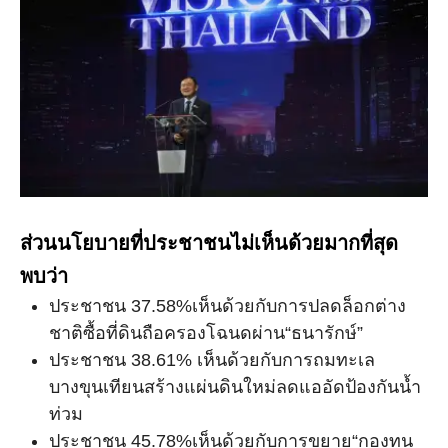
ส่วนนโยบายที่ประชาชนไม่เห็นด้วยมากที่สุด
พบว่า
ประชาชน 37.58%เห็นด้วยกับการปลดล็อกต่าง
ชาติซื้อที่ดินถือครองโฉนดผ่าน“ธนารักษ์”
ประชาชน 38.61% เห็นด้วยกับการถมทะเล
บางขุนเทียนสร้างแผ่นดินใหม่ลดแออัดป้องกันน้ำ
ท่วม
ประชาชน 45.78%เห็นด้วยกับการขยาย“กองทุน