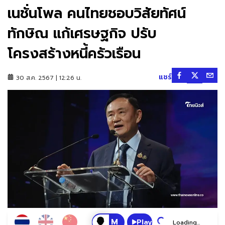
เนชั่นโพล คนไทยชอบวิสัยทัศน์
ทักษิณ แก้เศรษฐกิจ ปรับ
โครงสร้างหนี้ครัวเรือน
แชร์
30 ส.ค. 2567 | 12:26 น.
Play
Loading...