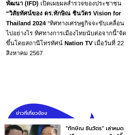
พัฒนา (IFD)
เปิดเผยผลสำรวจของประชาชน
“วิสัยทัศน์ของ ดร.ทักษิณ ชินวัตร Vision for
Thailand 2024
“ทิศทางเศรษฐกิจจะขับเคลื่อน
ไปอย่างไร ทิศทางการเมืองไทยนับต่อจากนี้”จัด
ขึ้นโดยสถานีโทรทัศน์
Nation TV
เมื่อวันที่ 22
สิงหาคม 2567
ข่าวที่เกี่ยวข้อง
"ทักษิณ ชินวัตร" เล่าหมด