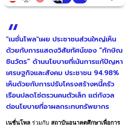
"เนชั่นโพล"เผย ประชาชนส่วนใหญ่เห็น
ด้วยกับการแสดงวิสัยทัศน์ของ “ทักษิณ
ชินวัตร” ด้านนโยบายที่เน้นการแก้ปัญหา
เศรษฐกิจและสังคม ประชาชน 94.98%
เห็นด้วยกับการปรับโครงสร้างหนี้ครัว
เรือนปลดโซ่ตรวนคนตัวเล็ก แต่กังวล
ต่อนโยบายที่อาผลกระทบทรัพยากร
เนชั่นโพล
ร่วมกับ
สถาบันอนาคตศึกษาเพื่อการ