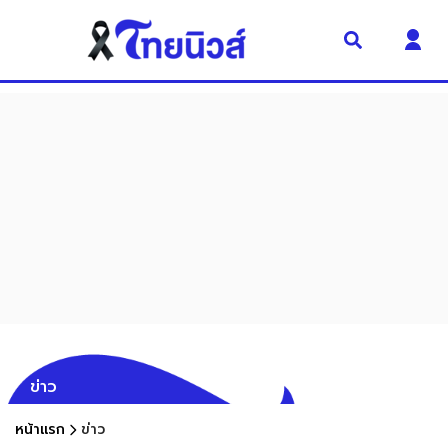
ข่าว
หน้าแรก
ข่าว