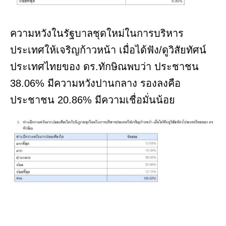
ความหวังในรัฐบาลชุดใหม่ในการบริหาร
ประเทศให้เจริญก้าวหน้า เมื่อได้ฟัง/ดูวิสัยทัศน์
ประเทศไทยของ ดร.ทักษิณพบว่า ประชาชน
38.06% มีความหวังปานกลาง รองลงคือ
ประชาชน 20.86% มีความเชื่อมั่นน้อย