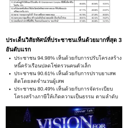
ประเด็นวิสัยทัศน์ที่ประชาชนเห็นด้วยมากที่สุด 3
อันดับแรก
ประชาชน 94.98% เห็นด้วยกับการปรับโครงสร้าง
หนี้ครัวเรือนปลดโซ่ตรวนคนตัวเล็ก
ประชาชน 90.61% เห็นด้วยกับการปราบยาเสพ
ติดโดยลดจำนวนผู้เสพ
ประชาชน 80.49% เห็นด้วยกับการจัดระเบียบ
โครงสร้างภาษีให้เกิดความเป็นธรรม ตามลำดับ