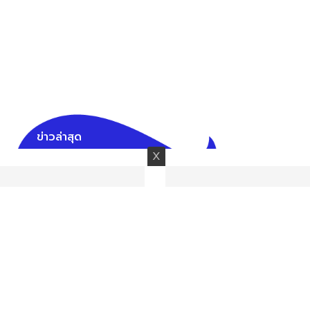
ข่าวล่าสุด