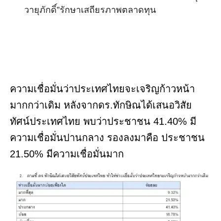
วายุภักดิ์”รักษาเสถียรภาพตลาดทุน
ความเชื่อมั่นว่าประเทศไทยจะเจริญก้าวหน้า
มากกว่าเดิม หลังจากดร.ทักษิณได้เสนอวิสัย
ทัศน์ประเทศไทย พบว่าประชาชน 41.40% มี
ความเชื่อมั่นปานกลาง รองลงมาคือ ประชาชน
21.50% มีความเชื่อมั่นมาก