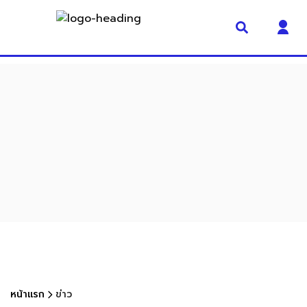
สังคม
หน้าแรก
ข่าว