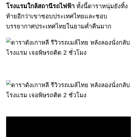
โรงแรมใกล้สถานีรถไฟฟ้า
ทั้งนี้ดาราหนุ่มยังทิ้ง
ท้ายอีกว่าเขาชอบประเทศไทยและชอบ
บรรยากาศประเทศไทยในยามค่ำคืนมาก