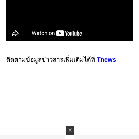
ติดตามข้อมูลข่าวสารเพิ่มเติมได้ที่
Tnews
ข่าวล่าสุด