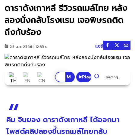
ดาราดังเกาหลี รีวิวรถเมล์ไทย หลัง
ลองนั่งกลับโรงแรม เจอพิษรถติด
ถึงกับร้อง
แชร์
24 ม.ค. 2566 | 12:35 น.
Play
Loading...
คิม จินยอง ดาราดังเกาหลี ได้ออกมา
โพสต์คลิปลองขึ้นรถเมล์ไทยกลับ