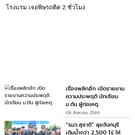
ข่าวที่เกี่ยวข้อง
เรื่องพลิกอีก เปิดรายงาน
ความประพฤติ นักเรียน
ม.ต้น ผู้ก่อเหตุ
08 สิงหาคม 2569
“รมว.สุชาติ” ลุยจันทบุรี
เติมน้ำกว่า 2,500 ไร่ ให้