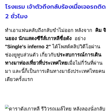
โรงแรม เจ้าตัวถึงกลับร้องเมื่อเจอรถติด
2 ชั่วโมง
ทำเอาแฟนคลับถึงกลับขำไม่ออก หลังจาก
คิม จิ
นยอง นักแสดงซีรีส์เกาหลีชื่อดัง
อย่าง
"Single’s inferno 2"
ได้โพสต์คลิปวิดีโอผ่าน
ช่องยูทูบส่วนตัว เกี่ยวกับ
ประสบการณ์การเดิน
ทางมาท่องเที่ยวที่ประเทศไทย
เมื่อไม่กี่วันที่ผ่าน
มา และนี้ก็เป็นการเดินทางมายังประเทศไทยคน
เดียวครั้งแรก