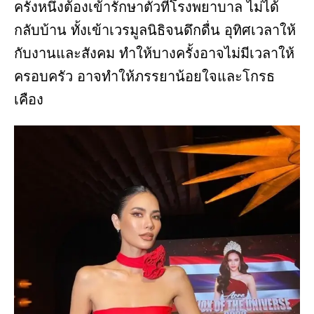
ครั้งหนึ่งต้องเข้ารักษาตัวที่โรงพยาบาล ไม่ได้
กลับบ้าน ทั้งเข้าเวรมูลนิธิจนดึกดื่น อุทิศเวลาให้
กับงานและสังคม ทำให้บางครั้งอาจไม่มีเวลาให้
ครอบครัว อาจทำให้ภรรยาน้อยใจและโกรธ
เคือง