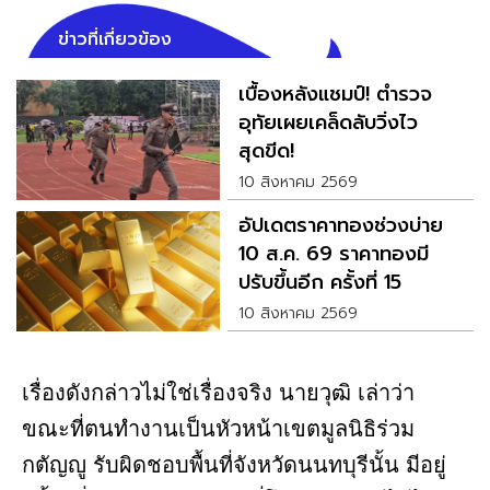
ข่าวที่เกี่ยวข้อง
เบื้องหลังแชมป์! ตำรวจ
อุทัยเผยเคล็ดลับวิ่งไว
สุดขีด!
10 สิงหาคม 2569
อัปเดตราคาทองช่วงบ่าย
10 ส.ค. 69 ราคาทองมี
ปรับขึ้นอีก ครั้งที่ 15
10 สิงหาคม 2569
เรื่องดังกล่าวไม่ใช่เรื่องจริง นายวุฒิ เล่าว่า
ขณะที่ตนทำงานเป็นหัวหน้าเขตมูลนิธิร่วม
กตัญญู รับผิดชอบพื้นที่จังหวัดนนทบุรีนั้น มีอยู่