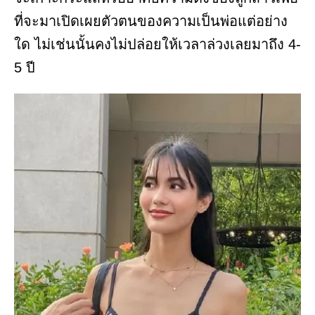
ที่จะมาเปิดเผยตัวตนของความเป็นพ่อแต่อย่าง
ใด ไม่เช่นนั้นคงไม่ปล่อยให้เวลาล่วงเลยมาถึง 4-
5 ปี