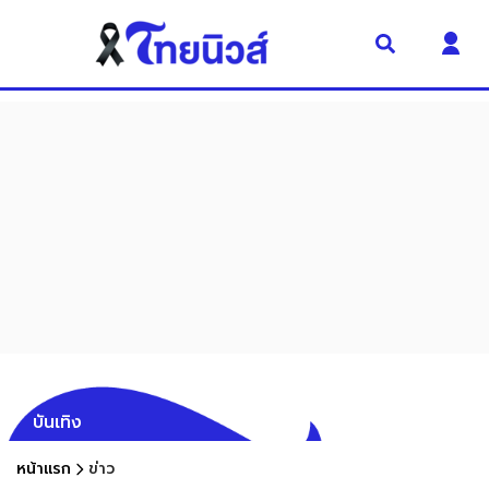
บันเทิง
หน้าแรก
ข่าว