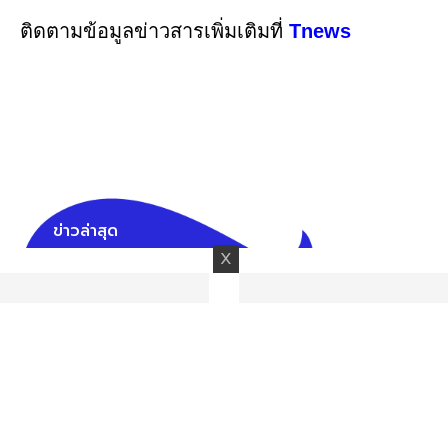
ติดตามข้อมูลข่าวสารเพิ่มเติมที่
Tnews
ข่าวล่าสุด