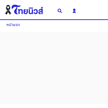
หน้าแรก