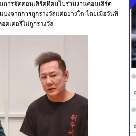
นการจัดคอนเสิร์ตที่ตนไปร่วมงานคอนเสิร์ต
นแบ่งจากการถูกรางวัลแต่อย่างใด โดยเมื่อวันที่
ลอตเตอรี่ไม่ถูกรางวัล