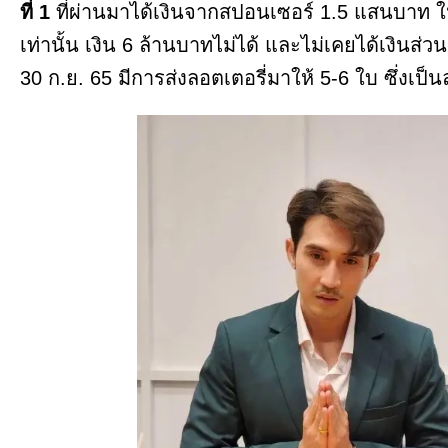
ที่ 1
ที่ผ่านมาได้เงินจากสปอนเซอร์ 1.5 แสนบาท ใ
เท่านั้น เงิน 6 ล้านบาทไม่ได้ และไม่เคยได้เงินส่ว
30 ก.ย. 65 มีการส่งลอตเตอรี่มาให้ 5-6 ใบ ซึ่งเป็น