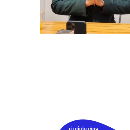
ข่าวที่เกี่ยวข้อง