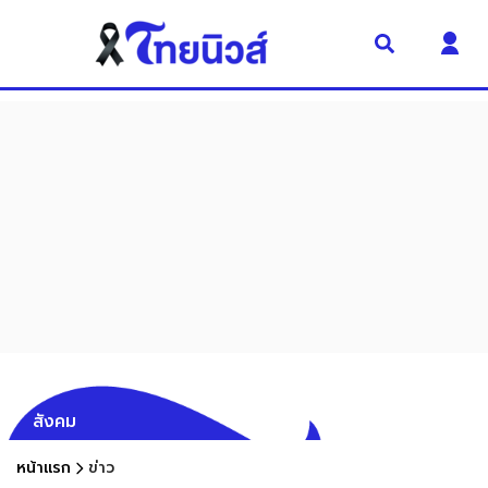
สังคม
หน้าแรก
ข่าว