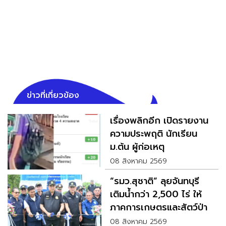
ข่าวที่เกี่ยวข้อง
เรื่องพลิกอีก เปิดรายงาน
ความประพฤติ นักเรียน
ม.ต้น ผู้ก่อเหตุ
08 สิงหาคม 2569
“รมว.สุชาติ” ลุยจันทบุรี
เติมน้ำกว่า 2,500 ไร่ ให้
ภาคการเกษตรและสัตว์ป่า
08 สิงหาคม 2569