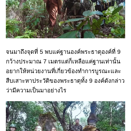
จนมาถึงจุดที่ 5 พบแค่ฐานองค์พระธาตุองค์ที่ 9
กว้างประมาณ 7 เมตรแต่ก็เหลือแค่ฐานเท่านั้น
อยากให้หน่วยงานที่เกี่ยวข้องทำการบูรณะและ
สืบเสาะหาประวัติของพระธาตุทั้ง 9 องค์ดังกล่าว
ว่ามีความเป็นมาอย่างไร