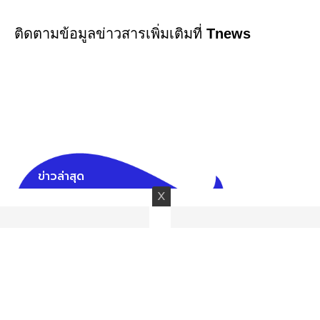
ติดตามข้อมูลข่าวสารเพิ่มเติมที่
Tnews
ข่าวล่าสุด