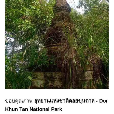
ขอบคุณภาพ
อุทยานแห่งชาติดอยขุนตาล - Doi
Khun Tan National Park