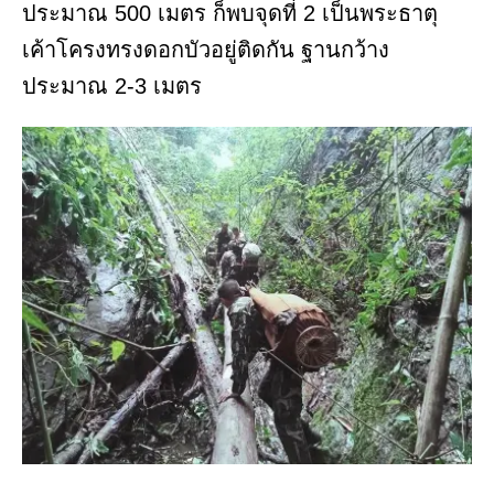
ประมาณ 500 เมตร ก็พบจุดที่ 2 เป็นพระธาตุ
เค้าโครงทรงดอกบัวอยู่ติดกัน ฐานกว้าง
ประมาณ 2-3 เมตร