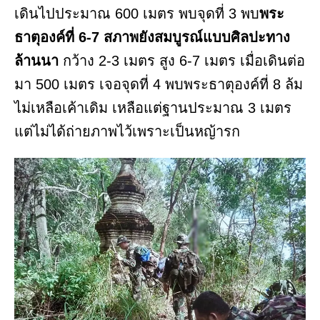
เดินไปประมาณ 600 เมตร พบจุดที่ 3 พบ
พระ
ธาตุองค์ที่ 6-7 สภาพยังสมบูรณ์แบบศิลปะทาง
ล้านนา
กว้าง 2-3 เมตร สูง 6-7 เมตร เมื่อเดินต่อ
มา 500 เมตร เจอจุดที่ 4 พบพระธาตุองค์ที่ 8 ล้ม
ไม่เหลือเค้าเดิม เหลือแต่ฐานประมาณ 3 เมตร
แต่ไม่ได้ถ่ายภาพไว้เพราะเป็นหญ้ารก