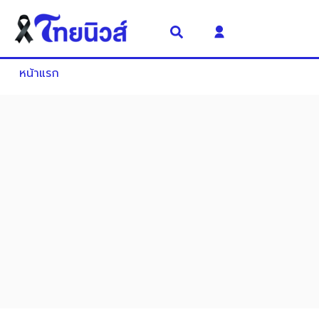
หน้าแรก