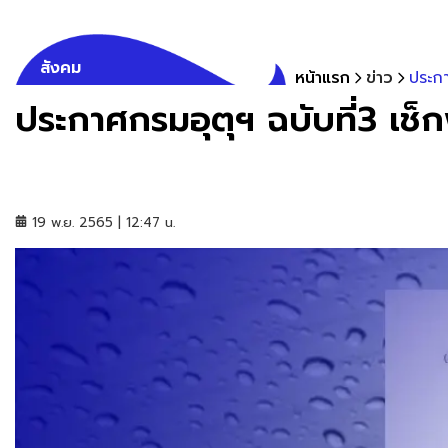
สังคม
หน้าแรก
ข่าว
ประกา
ประกาศกรมอุตุฯ ฉบับที่3 เช็ก
19 พ.ย. 2565 | 12:47 น.