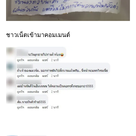
ชาวเน็ตเข้ามาคอมเมนต์