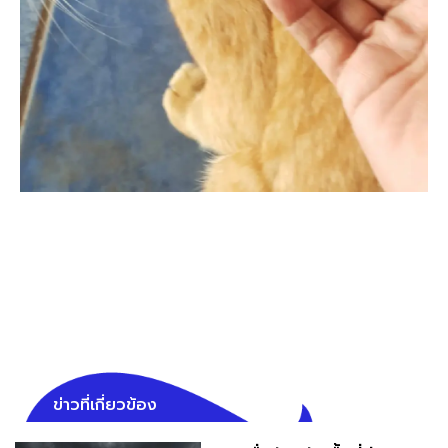
ข่าวที่เกี่ยวข้อง