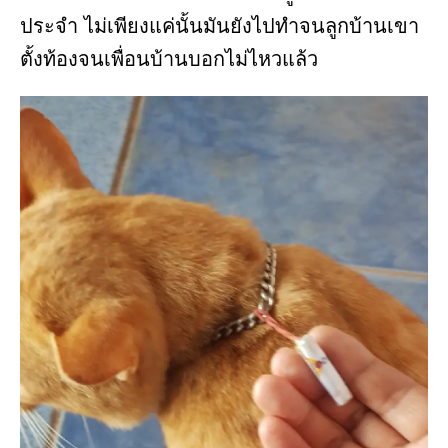
ประจำ ไม่เพียงแค่นั้นมันยังไปทำจนลูกบ้านเขา
ตั้งท้องจนเพื่อนบ้านบอกไม่ไหวแล้ว