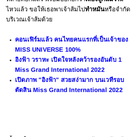
ไหวแล้ว ขอให้เธอพาเจ้าส้มไป
ทำหมัน
หรือจำกัด
บริเวณเจ้าส้มด้วย
คอนเฟิร์มแล้ว คนไทยคนแรกที่เป็นเจ้าของ
MISS UNIVERSE 100%
อิงฟ้า วราหะ เปิดใจหลังคว้ารองอันดับ 1
Miss Grand International 2022
เปิดภาพ "อิงฟ้า" สวยสง่ามาก บนเวทีรอบ
ตัดสิน Miss Grand International 2022