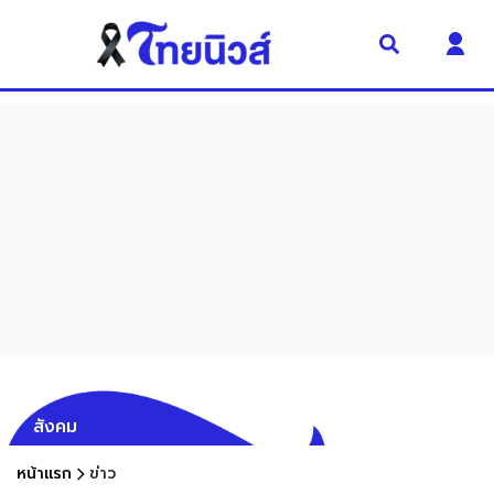
สังคม
หน้าแรก
ข่าว