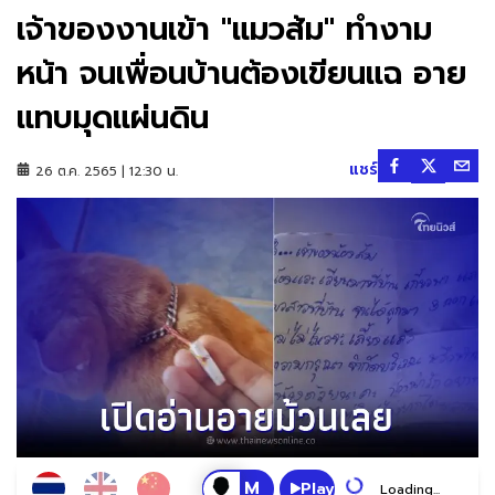
เจ้าของงานเข้า "แมวส้ม" ทำงาม
หน้า จนเพื่อนบ้านต้องเขียนแฉ อาย
แทบมุดแผ่นดิน
แชร์
26 ต.ค. 2565 | 12:30 น.
Play
Loading...