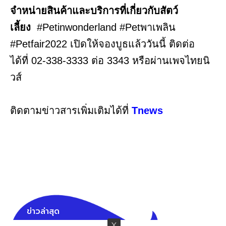
จำหน่ายสินค้าและบริการที่เกี่ยวกับสัตว์
เลี้ยง
#Petinwonderland #Petพาเพลิน
#Petfair2022 เปิดให้จองบูธแล้ววันนี้ ติดต่อ
ได้ที่ 02-338-3333 ต่อ 3343 หรือผ่านเพจไทยนิ
วส์
ติดตามข่าวสารเพิ่มเติมได้ที่
Tnews
ข่าวล่าสุด