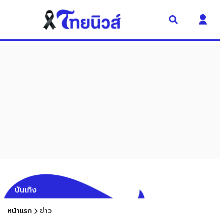
บันเทิง
หน้าแรก
ข่าว