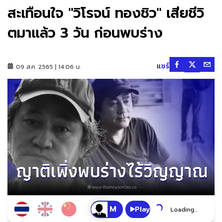
สะเทือนใจ "วิโรจน์ ทองชิว" เสียชีวิ
ตมาเเล้ว 3 วัน ก่อนพบร่าง
แชร์
09 ส.ค. 2565 | 14:06 น.
Play
Loading...