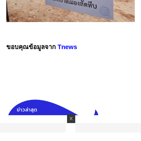
ขอบคุณข้อมูลจาก
Tnews
ข่าวล่าสุด