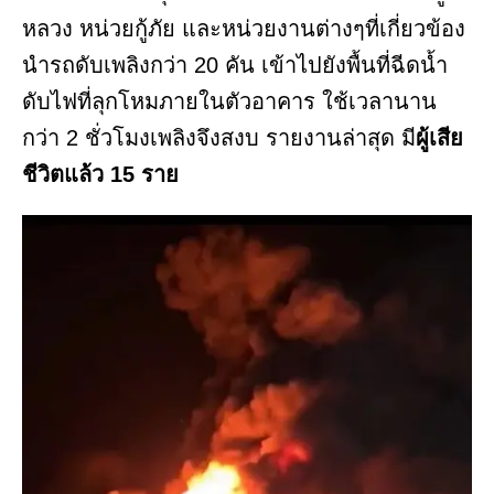
หลวง หน่วยกู้ภัย และหน่วยงานต่างๆที่เกี่ยวข้อง
นำรถดับเพลิงกว่า 20 คัน เข้าไปยังพื้นที่ฉีดน้ำ
ดับไฟที่ลุกโหมภายในตัวอาคาร ใช้เวลานาน
กว่า 2 ชั่วโมงเพลิงจึงสงบ รายงานล่าสุด มี
ผู้เสีย
ชีวิตแล้ว 15 ราย