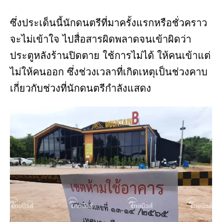
ซึ่งประเด็นนี้นักดนตรีที่มาครั้งแรกหรือชั่วคราว
จะไม่เข้าใจ ไปสื่อสารผิดพลาดจนเข้าผิดว่า
ประตูหลังร้านปิดตาย ใช้การไม่ได้ ให้คนเข้าแต่
ไม่ให้คนออก ซึ่งช่วงเวลาที่เกิดเหตุเป็นช่วงคาบ
เกี่ยวกับช่วงที่นักดนตรีกำลังแสดง