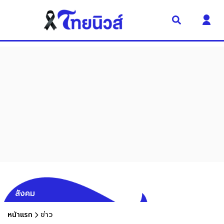
สังคม
หน้าแรก
ข่าว