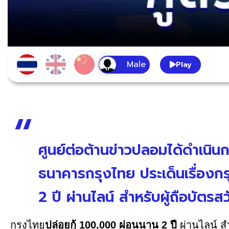
Play
ศูนย์ต่อต้านข่าวปลอมได้ดำเนิ
ธนาคารกรุงไทย ประเด็นเรื่องก
2 ปี ผ่านไลน์ สำหรับผู้ถือบัตรส
กรุงไทย
ปล่อยกู้ 100,000 ผ่อนนาน 2 ปี
ผ่านไลน์ ส