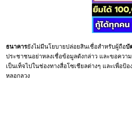
ธนาคาร
ยังไม่มีนโยบายปล่อยสินเชื่อสำหรับผู้ถือ
บั
ประชาชนอย่าหลงเชื่อข้อมูลดังกล่าว และขอความร่
เป็นเท็จไปในช่องทางสื่อโซเชียลต่างๆ และเพื่อป้อ
หลอกลวง