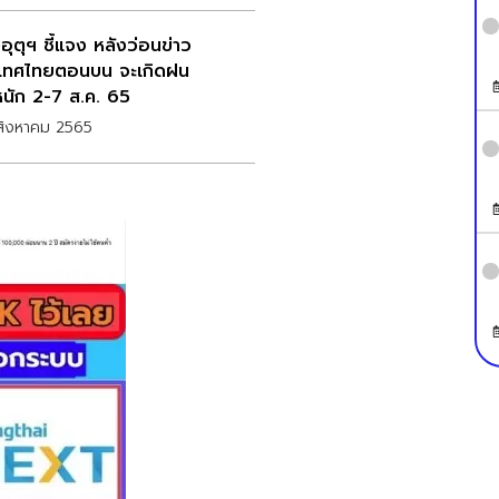
อุตุฯ ชี้แจง หลังว่อนข่าว
เทศไทยตอนบน จะเกิดฝน
นัก 2-7 ส.ค. 65
สิงหาคม 2565