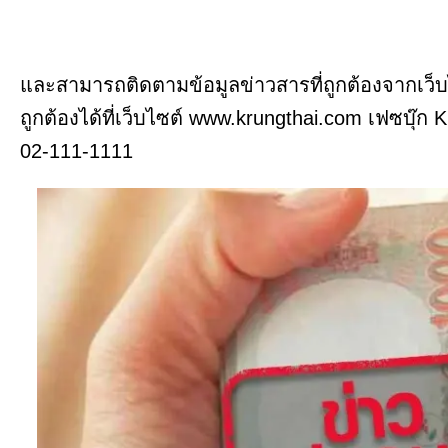
และสามารถติดตามข้อมูลข่าวสารที่ถูกต้องจากเว
ถูกต้องได้ที่เว็บไซต์ www.krungthai.com เฟซบุ๊ก
02-111-1111