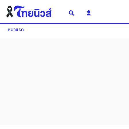
หน้าแรก