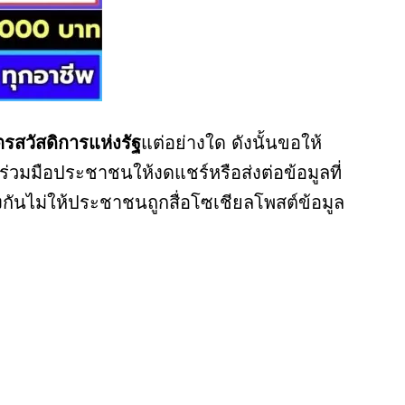
ตรสวัสดิการแห่งรัฐ
แต่อย่างใด ดังนั้นขอให้
วมมือประชาชนให้งดแชร์หรือส่งต่อข้อมูลที่
งกันไม่ให้ประชาชนถูกสื่อโซเชียลโพสต์ข้อมูล