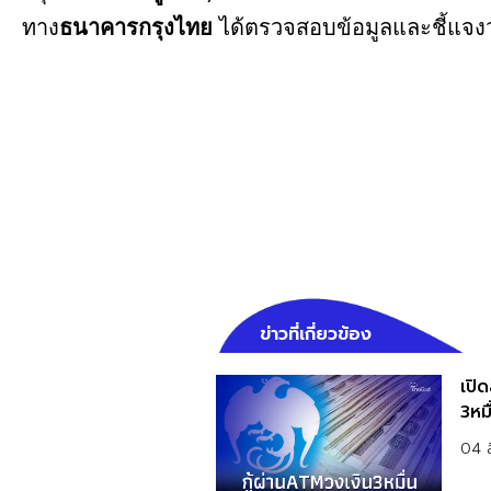
ทาง
ธนาคารกรุงไทย
ได้ตรวจสอบข้อมูลและชี้แจง
ข่าวที่เกี่ยวข้อง
เปิด
3หมื
04 