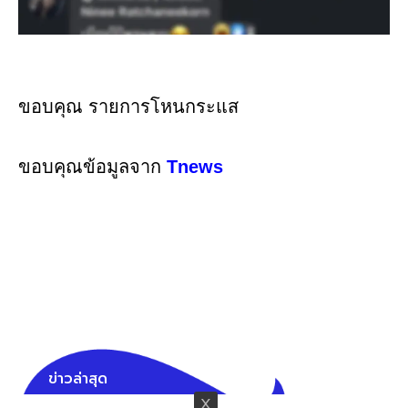
ขอบคุณ รายการโหนกระแส
ขอบคุณข้อมูลจาก
Tnews
ข่าวล่าสุด