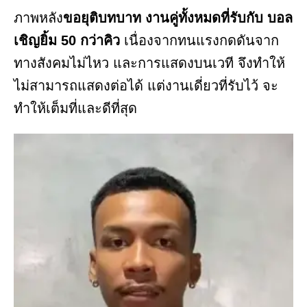
ภาพหลัง
ขอยุติบทบาท งานคู่ทั้งหมดที่รับกับ บอล
เชิญยิ้ม 50 กว่าคิว
เนื่องจากทนแรงกดดันจาก
ทางสังคมไม่ไหว และการแสดงบนเวที จึงทำให้
ไม่สามารถแสดงต่อได้ แต่งานเดี่ยวที่รับไว้ จะ
ทำให้เต็มที่และดีที่สุด