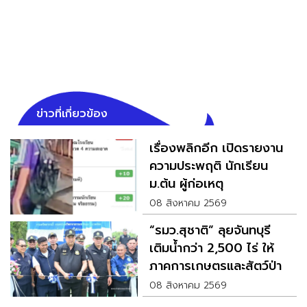
ข่าวที่เกี่ยวข้อง
เรื่องพลิกอีก เปิดรายงาน
ความประพฤติ นักเรียน
ม.ต้น ผู้ก่อเหตุ
08 สิงหาคม 2569
“รมว.สุชาติ” ลุยจันทบุรี
เติมน้ำกว่า 2,500 ไร่ ให้
ภาคการเกษตรและสัตว์ป่า
08 สิงหาคม 2569