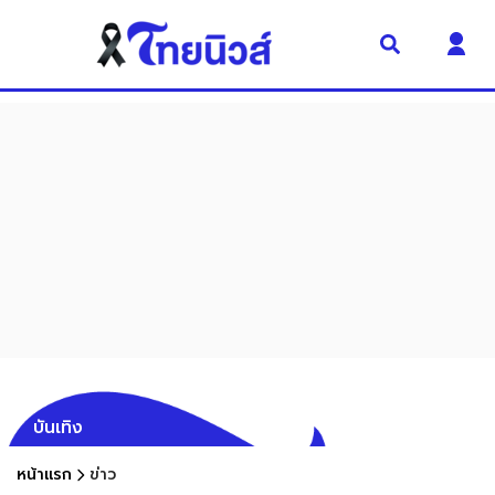
บันเทิง
หน้าแรก
ข่าว