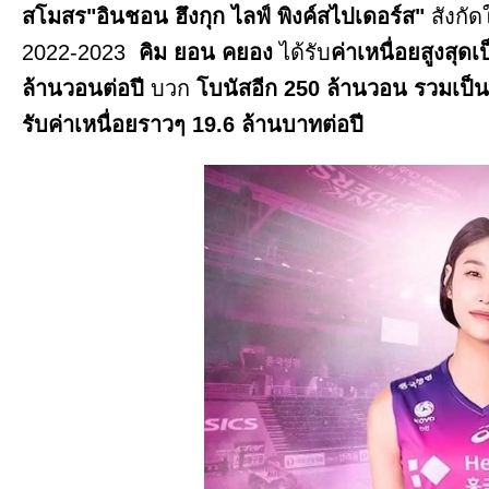
สโมสร"อินชอน ฮึงกุก ไลฟ์ พิงค์สไปเดอร์ส"
สังกั
2022-2023
คิม ยอน คยอง
ได้รับ
ค่าเหนื่อยสูงสุดเ
ล้านวอนต่อปี
บวก
โบนัสอีก 250 ล้านวอน รวมเป็
รับค่าเหนื่อยราวๆ 19.6 ล้านบาทต่อปี