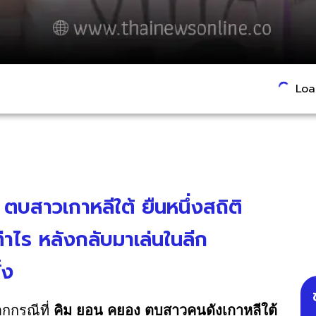
Load
ตบสาวเกาหลีใต้ ยืนหนึ่งสถิติ
ท่าไร หลังกลับมาเล่นในลีก
้ง
กกรณีที่
คิม ยอน คยอง
ตบสาวคนดังเกาหลีใต้