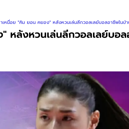
่าเหนื่อย "คิม ยอน คยอง" หลังหวนเล่นลีกวอลเลย์บอลอาชีพในบ้า
อง" หลังหวนเล่นลีกวอลเลย์บอล