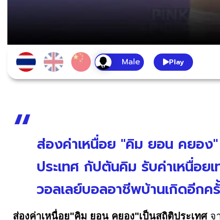
Play
ส่องค่าเหนื่อย "คิม ยอน คยอง" 
ประเทศ กัปตันคิม รับค่าเหนื่อยเ
วอลเลย์บอลอาชีพบ้านเกิดอีกครั
ส่องค่าเหนื่อย"คิม ยอน คยอง"เป็นสถิติประเทศ
จา