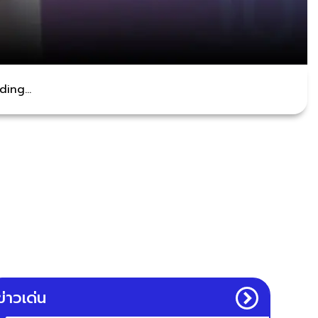
ing...
ข่าวเด่น