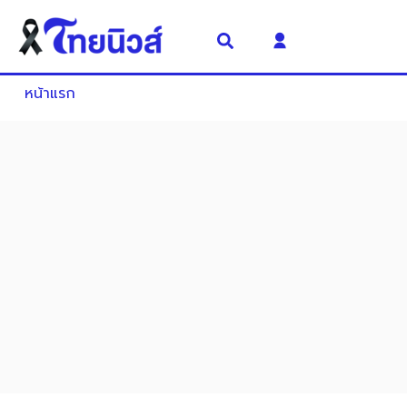
หน้าแรก