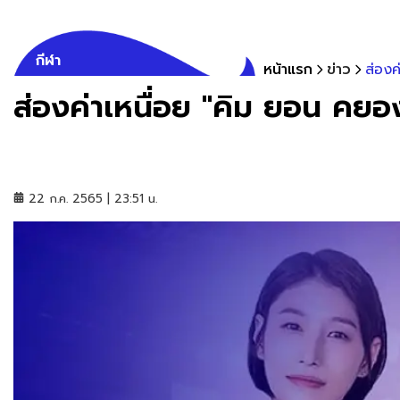
กีฬา
หน้าแรก
ข่าว
ส่องค
ส่องค่าเหนื่อย "คิม ยอน คย
22 ก.ค. 2565 | 23:51 น.