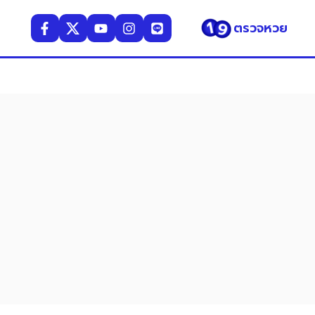
ตรวจหวย