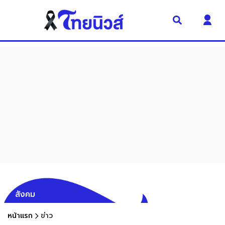
สังคม
หน้าแรก
ข่าว