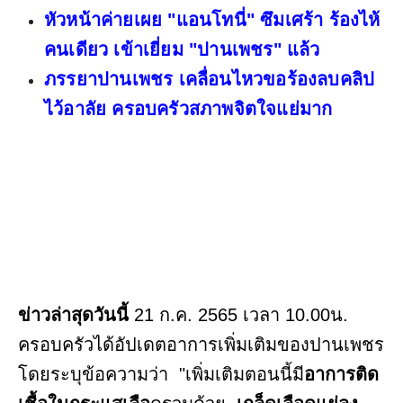
หัวหน้าค่ายเผย "แอนโทนี่" ซึมเศร้า ร้องไห้
คนเดียว เข้าเยี่ยม "ปานเพชร" แล้ว
ภรรยาปานเพชร เคลื่อนไหวขอร้องลบคลิป
ไว้อาลัย ครอบครัวสภาพจิตใจแย่มาก
ข่าวล่าสุดวันนี้
21 ก.ค. 2565 เวลา 10.00น.
ครอบครัวได้อัปเดตอาการเพิ่มเติมของปานเพชร
โดยระบุข้อความว่า "เพิ่มเติมตอนนี้มี
อาการติด