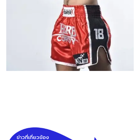
ข่าวที่เกี่ยวข้อง