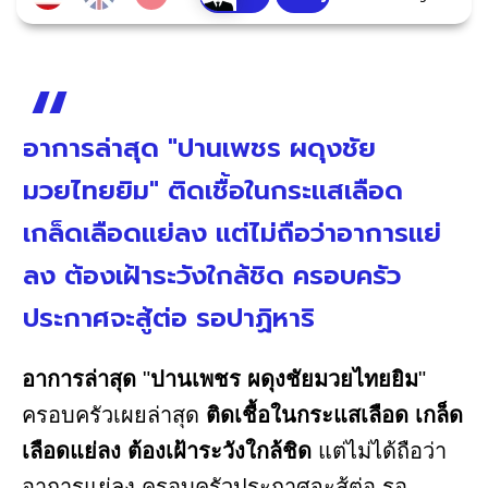
อาการล่าสุด "ปานเพชร ผดุงชัย
มวยไทยยิม" ติดเชื้อในกระแสเลือด
เกล็ดเลือดแย่ลง แต่ไม่ถือว่าอาการแย่
ลง ต้องเฝ้าระวังใกล้ชิด ครอบครัว
ประกาศจะสู้ต่อ รอปาฏิหาริ
อาการล่าสุด
"
ปานเพชร ผดุงชัยมวยไทยยิม
"
ครอบครัวเผยล่าสุด
ติดเชื้อในกระแสเลือด เกล็ด
เลือดแย่ลง ต้องเฝ้าระวังใกล้ชิด
แต่ไม่ได้ถือว่า
อาการแย่ลง ครอบครัวประกาศจะสู้ต่อ รอ