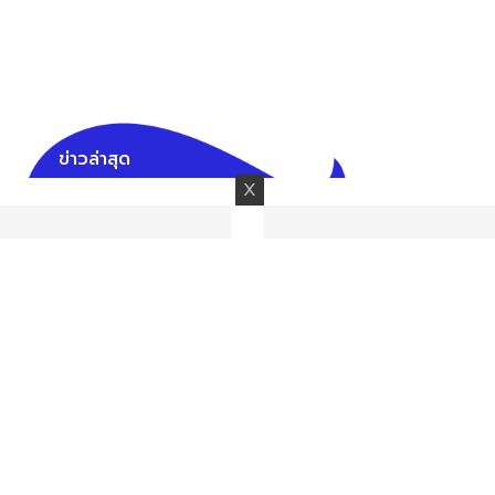
ข่าวล่าสุด