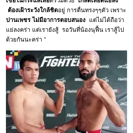
เชื้อในกระแสเลือ
ดรวมด้วย
เกล็ดเลือดแย่ลง
ต้องเฝ้าระวังใกล้ชิด
อยู่ การตื่นทรงๆๆตัว เพราะ
ปานเพชร ไม่มีอาการตอบสนอง
แต่ไม่ได้ถือว่า
แย่ลงคร่า แต่เรายังสู้ รอวันที่น้องนุฟื้น เราสู้ไป
ด้วยกันนะคร่า "