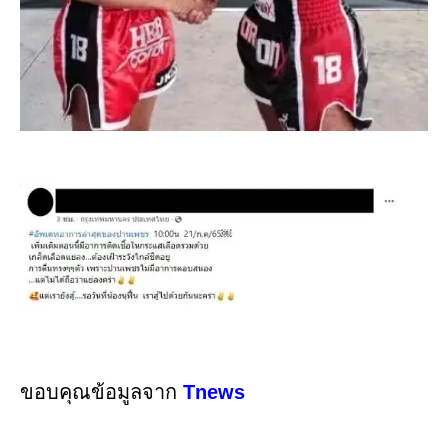
ขอบคุณข้อมูลจาก
Tnews