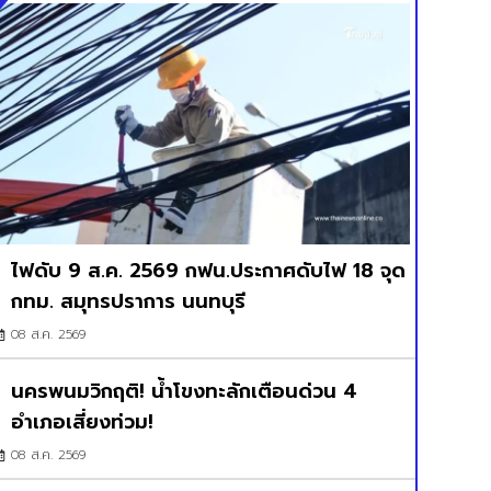
ไฟดับ 9 ส.ค. 2569 กฟน.ประกาศดับไฟ 18 จุด
กทม. สมุทรปราการ นนทบุรี
08 ส.ค. 2569
นครพนมวิกฤติ! น้ำโขงทะลักเตือนด่วน 4
อำเภอเสี่ยงท่วม!
08 ส.ค. 2569