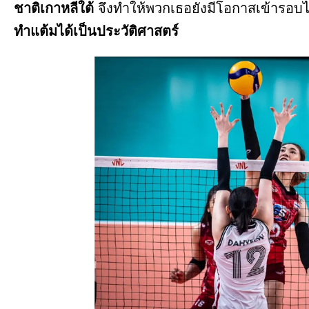
ชาติเกาหลีใต้
จึงทำให้พวกเธอยังมีโอกาสเข้ารอบไ
ทำแต้มได้เป็นประวัติศาสตร์