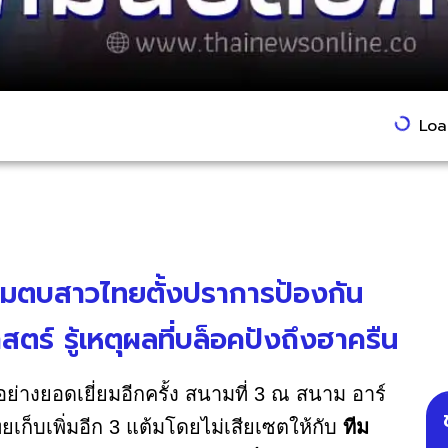
Load
ทีมตบสาวไทยตั้งปราการป้องกัน
าสตร์ รู้เหตุผลที่บล็อคปังถึงฮาครืน
ย่างยอดเยี่ยมอีกครั้ง สนามที่ 3 ณ สนาม อาร์
เก็บเพิ่มอีก 3 แต้มโดยไม่เสียเซตให้กับ
ทีม