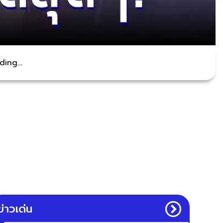
ing...
ข่าวเด่น