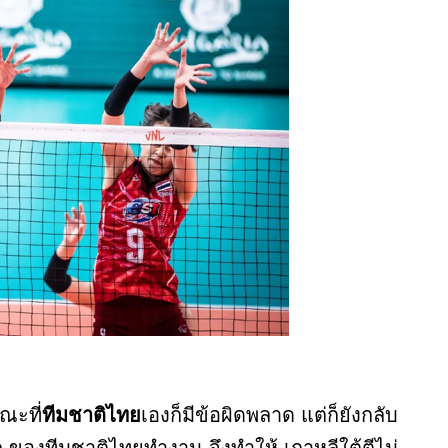
ณะที่
ทีมชาติไทย
เองก็มีข้อผิดพลาด แต่ก็ยังกลับ
ของทีมชาติไทยทำงาน จึงทำให้ เกาหลีใต้ตีไม่