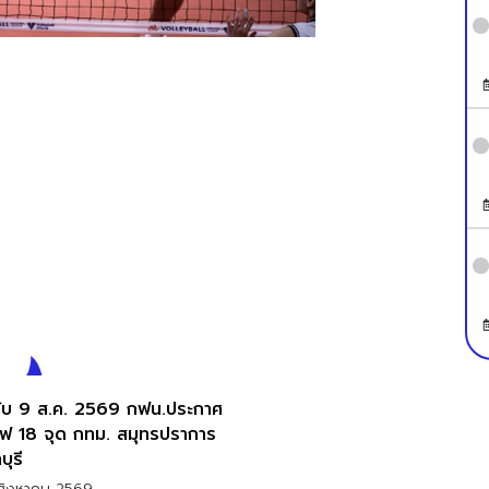
ับ 9 ส.ค. 2569 กฟน.ประกาศ
ไฟ 18 จุด กทม. สมุทรปราการ
ุรี