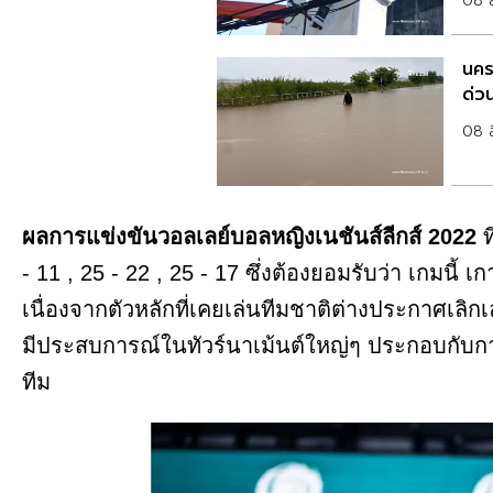
08 
นคร
ด่ว
08 
ผลการแข่งขันวอลเลย์บอลหญิงเนชันส์ลีกส์ 2022
ท
- 11 , 25 - 22 , 25 - 17 ซึ่งต้องยอมรับว่า เกมนี้
เนื่องจากตัวหลักที่เคยเล่นทีมชาติต่างประกาศเลิกเล
มีประสบการณ์ในทัวร์นาเม้นต์ใหญ่ๆ ประกอบกับการ
ทีม