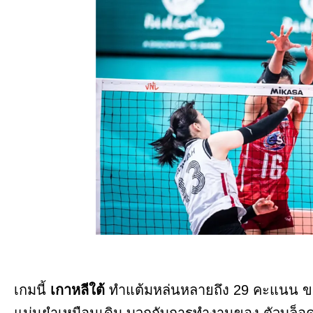
เกมนี้
เกาหลีใต้
ทำแต้มหล่นหลายถึง 29 คะแนน ข
แม่นยำเหมือนเดิม บวกกับการทำงานของ ตัวบล็อค 