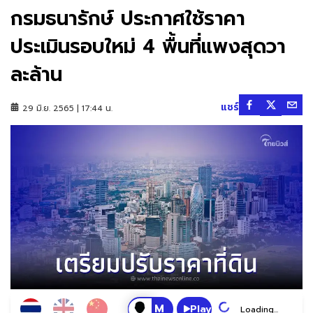
กรมธนารักษ์ ประกาศใช้ราคา
ประเมินรอบใหม่ 4 พื้นที่แพงสุดวา
ละล้าน
แชร์
29 มิ.ย. 2565 | 17:44 น.
Play
Loading...