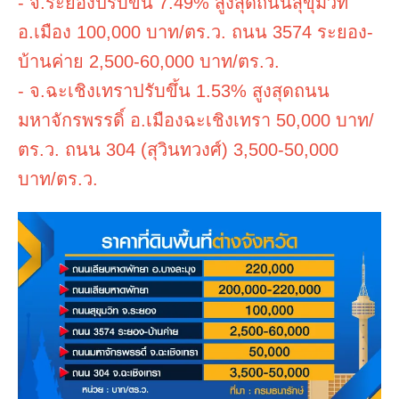
- จ.ระยองปรับขึ้น 7.49% สูงสุดถนนสุขุมวิท
อ.เมือง 100,000 บาท/ตร.ว. ถนน 3574 ระยอง-
บ้านค่าย 2,500-60,000 บาท/ตร.ว.
- จ.ฉะเชิงเทราปรับขึ้น 1.53% สูงสุดถนน
มหาจักรพรรดิ์ อ.เมืองฉะเชิงเทรา 50,000 บาท/
ตร.ว. ถนน 304 (สุวินทวงศ์) 3,500-50,000
บาท/ตร.ว.