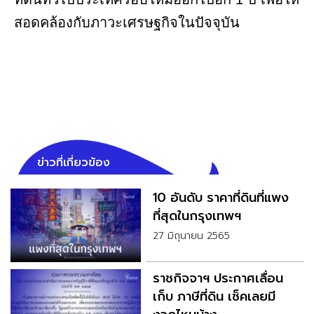
สอดคล้องกับภาวะเศรษฐกิจในปัจจุบัน
ข่าวที่เกี่ยวข้อง
10 อันดับ ราคาที่ดินที่แพง
ที่สุดในกรุงเทพฯ
27 มิถุนายน 2565
ราชกิจจาฯ ประกาศเลื่อน
เก็บ ภาษีที่ดิน เช็คเลยมี