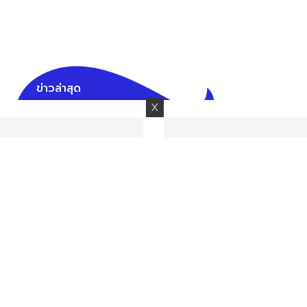
ข่าวล่าสุด