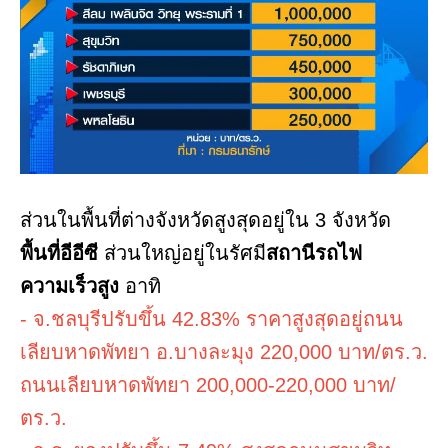
ส่วนในพื้นที่ต่างจังหวัดสูงสุดอยู่ใน 3 จังหวัด
พื้นที่อีอีซี
ส่วนใหญ่อยู่ในรัศมี
สถานีรถไฟ
ความเร็วสูง
อาทิ
- จ.ชลบุรีปรับขึ้น 42.83% ราคาสูงสุดอยู่ถนน
เลียบหาดพัทยา อ.บางละมุง 220,000 บาท/ตร.ว.
ถนนเลียบหาดพัทยา 200,000-220,000 บาท/
ตร.ว.