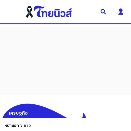
เศรษฐกิจ
หน้าแรก
ข่าว