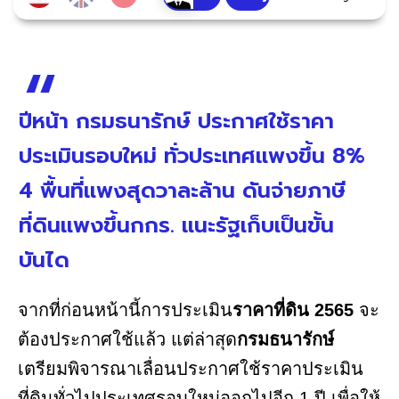
ปีหน้า กรมธนารักษ์ ประกาศใช้ราคา
ประเมินรอบใหม่ ทั่วประเทศแพงขึ้น 8%
4 พื้นที่แพงสุดวาละล้าน ดันจ่ายภาษี
ที่ดินแพงขึ้นกกร. แนะรัฐเก็บเป็นขั้น
บันได
จากที่ก่อนหน้านี้การประเมิน
ราคาที่ดิน 2565
จะ
ต้องประกาศใช้แล้ว แต่ล่าสุด
กรมธนารักษ์
เตรียมพิจารณาเลื่อนประกาศใช้ราคาประเมิน
ที่ดินทั่วไปประเทศรอบใหม่ออกไปอีก 1 ปี เพื่อให้