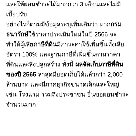
และให้ผ่อนชำระได้มากกว่า 3 เดือนและไม่มี
เบี้ยปรับ
อย่างไรก็ตามมีข้อมูลระบุเพิ่มเติมว่า หาก
กรม
ธนารักษ์
ใช้ราคาประเมินใหม่ในปี 2566 จะ
ทำให้ผู้เสีย
ภาษีที่ดิน
มีภาระค่าใช้เพิ่มขึ้นทั้งเสีย
อัตรา 100% และฐานภาษีที่เพิ่มขึ้นตามราคา
ที่ดินและสิ่งปลูกสร้าง ทั้งนี้
ผลจัดเก็บภาษีที่ดิน
ของปี 2565
ล่าสุดมียอดเก็บได้แล้วกว่า 2,000
ล้านบาท และมีภาคธุรกิจขนาดเล็กและใหญ่
เช่น โรงแรม รวมถึงประชาชน ยื่นขอผ่อนชำระ
จำนวนมาก