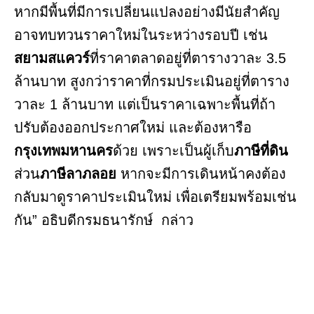
หากมีพื้นที่มีการเปลี่ยนแปลงอย่างมีนัยสำคัญ
อาจทบทวนราคาใหม่ในระหว่างรอบปี เช่น
สยามสแควร์
ที่ราคาตลาดอยู่ที่ตารางวาละ 3.5
ล้านบาท สูงกว่าราคาที่กรมประเมินอยู่ที่ตาราง
วาละ 1 ล้านบาท แต่เป็นราคาเฉพาะพื้นที่ถ้า
ปรับต้องออกประกาศใหม่ และต้องหารือ
กรุงเทพมหานคร
ด้วย เพราะเป็นผู้เก็บ
ภาษีที่ดิน
ส่วน
ภาษีลาภลอย
หากจะมีการเดินหน้าคงต้อง
กลับมาดูราคาประเมินใหม่ เพื่อเตรียมพร้อมเช่น
กัน” อธิบดีกรมธนารักษ์ กล่าว