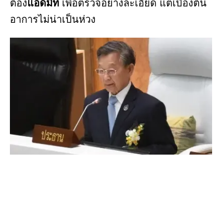
ต้อง
แอดมิท
เพื่อตรวจอย่างละเอียด แต่เบื้องต้น
อาการไม่น่าเป็นห่วง