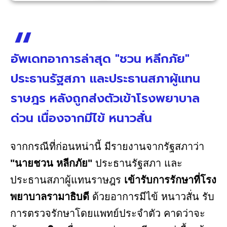
อัพเดทอาการล่าสุด "ชวน หลีกภัย"
ประธานรัฐสภา และประธานสภาผู้แทน
ราษฎร หลังถูกส่งตัวเข้าโรงพยาบาล
ด่วน เนื่องจากมีไข้ หนาวสั่น
จากกรณีที่ก่อนหน่านี้ มีรายงานจากรัฐสภาว่า
"นายชวน หลีกภัย"
ประธานรัฐสภา และ
ประธานสภาผู้แทนราษฎร
เข้ารับการรักษาที่โรง
พยาบาลรามาธิบดี
ด้วยอาการมีไข้ หนาวสั่น รับ
การตรวจรักษาโดยแพทย์ประจำตัว คาดว่าจะ