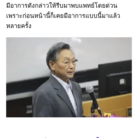
มีอาการดังกล่าวให้รีบมาพบแพทย์โดยด่วน
เพราะก่อนหน้านี้ก็เคยมีอาการแบบนี้มาแล้ว
หลายครั้ง