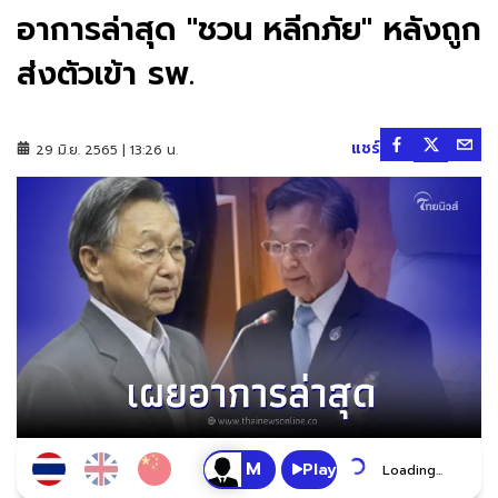
อาการล่าสุด "ชวน หลีกภัย" หลังถูก
ส่งตัวเข้า รพ.
แชร์
29 มิ.ย. 2565 | 13:26 น.
Play
Loading...