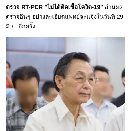
ตรวจ RT-PCR "ไม่ได้ติดเชื้อโควิด-19"
ส่วนผล
ตรวจอื่นๆ อย่างละเอียดแพทย์จะแจ้งในวันที่ 29
มิ.ย. อีกครั้ง