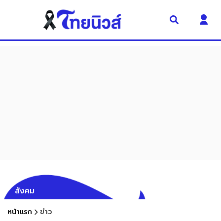
สังคม
หน้าแรก
ข่าว