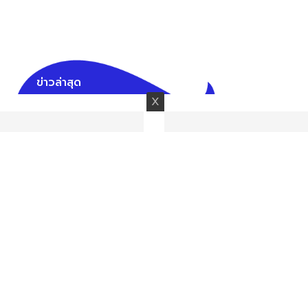
ข่าวล่าสุด