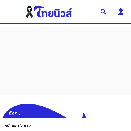
สังคม
หน้าแรก
ข่าว