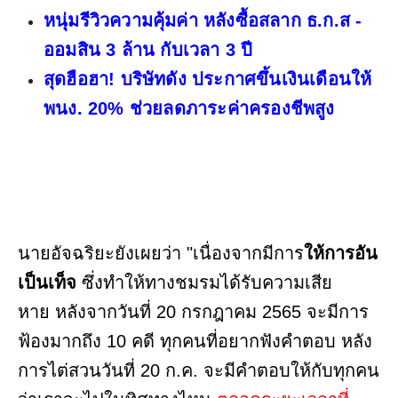
หนุ่มรีวิวความคุ้มค่า หลังซื้อสลาก ธ.ก.ส -
ออมสิน 3 ล้าน กับเวลา 3 ปี
สุดฮือฮา! บริษัทดัง ประกาศขึ้นเงินเดือนให้
พนง. 20% ช่วยลดภาระค่าครองชีพสูง
นายอัจฉริยะยังเผยว่า "เนื่องจากมีการ
ให้การอัน
เป็นเท็จ
ซึ่งทำให้ทางชมรมได้รับความเสีย
หาย หลังจากวันที่ 20 กรกฎาคม 2565 จะมีการ
ฟ้องมากถึง 10 คดี ทุกคนที่อยากฟังคำตอบ หลัง
การไต่สวนวันที่ 20 ก.ค. จะมีคำตอบให้กับทุกคน