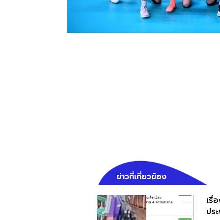
ข่าวที่เกี่ยวข้อง
เรื
ประพ