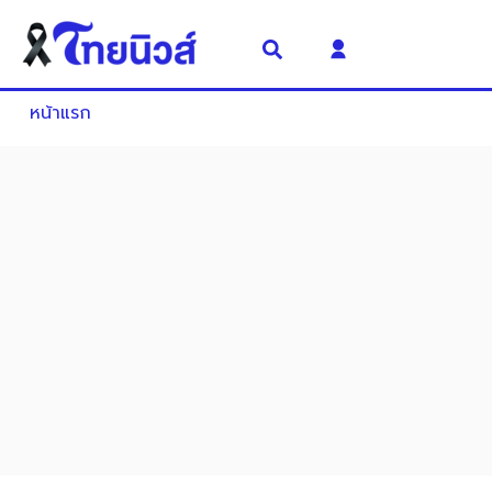
หน้าแรก