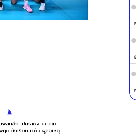
่องพลิกอีก เปิดรายงานความ
ฤติ นักเรียน ม.ต้น ผู้ก่อเหตุ