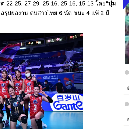
ต 22-25, 27-29, 25-16, 25-16, 15-13 โดย
"บุ๋ม
รุปผลงาน ตบสาวไทย 6 นัด ชนะ 4 แพ้ 2 มี