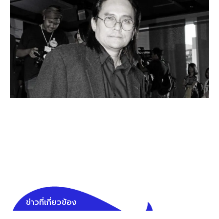
ข่าวที่เกี่ยวข้อง