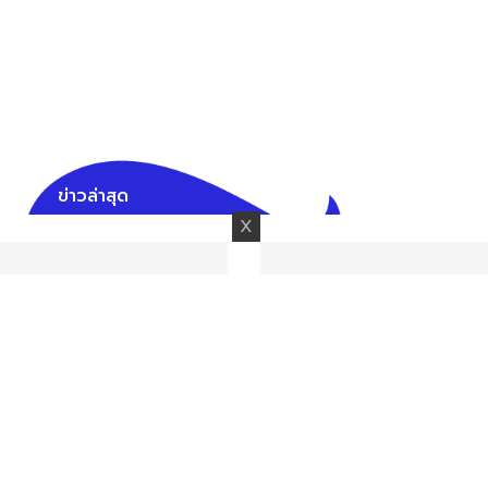
ข่าวล่าสุด