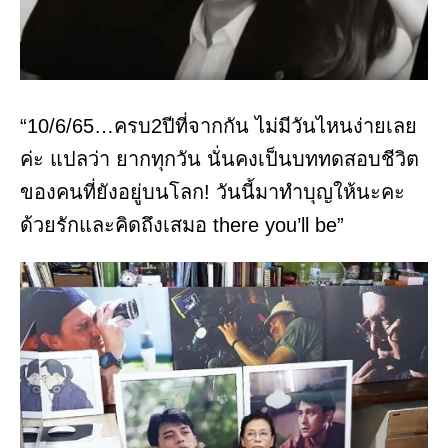
“10/6/65…ครบ2ปีที่จากกัน ไม่มีวันไหนง่ายเลย
ค่ะ แปลว่า ยากทุกวัน นั่นคงเป็นบททดสอบชีวิต
ของคนที่ยังอยู่บนโลก! วันนี้มาทำบุญให้นะคะ
ด้วยรักและคิดถึงเสมอ there you’ll be”