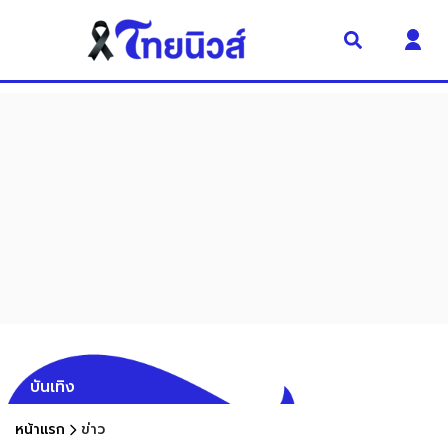
บันเทิง
หน้าแรก
ข่าว