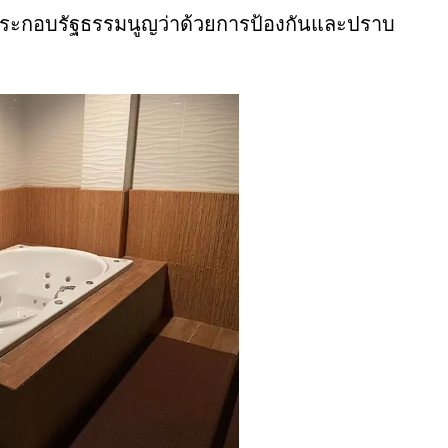
ระกอบรัฐธรรมนูญว่าด้วยการป้องกันและปราบ