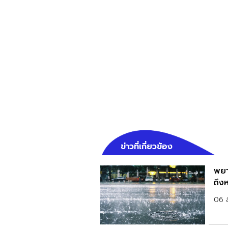
ข่าวที่เกี่ยวข้อง
พยา
ถึงห
06 