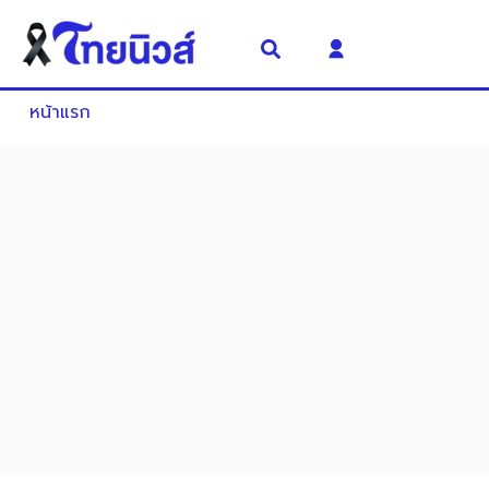
หน้าแรก