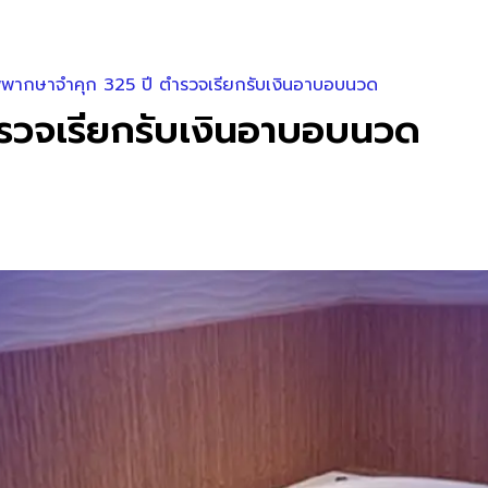
ิพากษาจำคุก 325 ปี ตำรวจเรียกรับเงินอาบอบนวด
รวจเรียกรับเงินอาบอบนวด