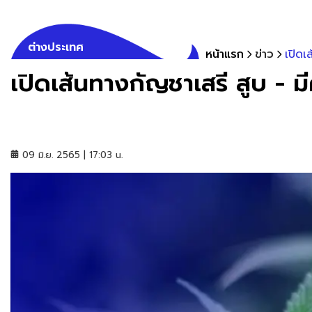
ต่างประเทศ
หน้าแรก
ข่าว
เปิดเ
เปิดเส้นทางกัญชาเสรี สูบ - ม
09 มิ.ย. 2565 | 17:03 น.