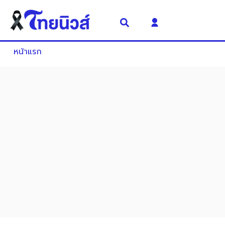
หน้าแรก