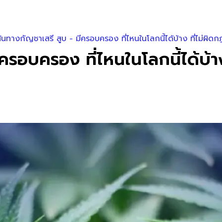
ส้นทางกัญชาเสรี สูบ - มีครอบครอง ที่ไหนในโลกนี้ได้บ้าง ที่ไม่ผิ
ีครอบครอง ที่ไหนในโลกนี้ได้บ้า