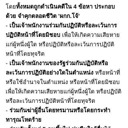
โดย
ทั้งหมดถูกดำเนินคดีใน 4 ข้อหา ประกอบ
ด้วย จำคุกตลอดชีวิต 'ผกก.โจ้'
-
เป็นเจ้าพนักงานร่วมกันปฏิบัติหรือละเว้นการ
ปฏิบัติหน้าที่โดยมิชอบ
เพื่อให้เกิดความเสียหาย
แก่ผู้หนึ่งผู้ใด หรือปฏิบัติหรือละเว้นการปฏิบัติ
หน้าที่โดยทุจริต
-
เป็นเจ้าพนักงานของรัฐร่วมกันปฏิบัติหรือ
ละเว้นการปฏิบัติอย่างใดในตำแหน่ง
หรือหน้าที่
หรือใช้อำนาจในตำแหน่ง หรือหน้าที่โดยมิชอบ
เพื่อให้เกิดความเสียหายแก่ผู้หนึ่งผู้ใด หรือปฏิบัติ
หรือละเว้นการปฏิบัติหน้าที่โดยทุจริต
-
ร่วมกันฆ่าผู้อื่นโดยทรมานหรือโดยกระทำ
ทารุณโหดร้าย