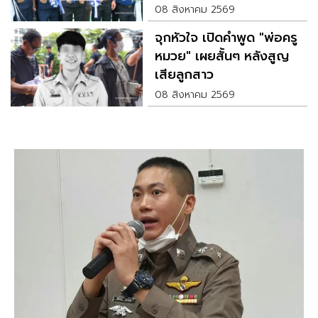
08 สิงหาคม 2569
จุกหัวใจ เปิดคำพูด "พ่อครู
หมวย" เผยสั้นๆ หลังสูญ
เสียลูกสาว
08 สิงหาคม 2569