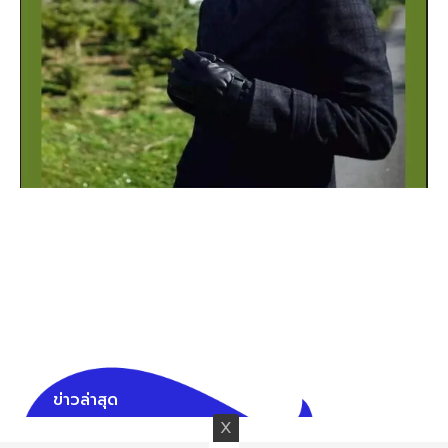
ข่าวล่าสุด