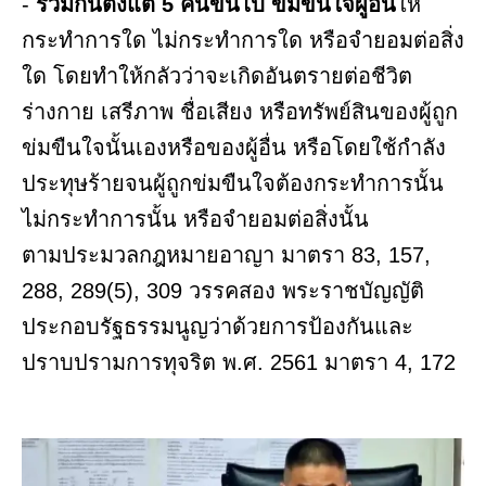
-
ร่วมกันตั้งแต่ 5 คนขึ้นไป ข่มขืนใจผู้อื่น
ให้
กระทำการใด ไม่กระทำการใด หรือจำยอมต่อสิ่ง
ใด โดยทำให้กลัวว่าจะเกิดอันตรายต่อชีวิต
ร่างกาย เสรีภาพ ชื่อเสียง หรือทรัพย์สินของผู้ถูก
ข่มขืนใจนั้นเองหรือของผู้อื่น หรือโดยใช้กำลัง
ประทุษร้ายจนผู้ถูกข่มขืนใจต้องกระทำการนั้น
ไม่กระทำการนั้น หรือจำยอมต่อสิ่งนั้น
ตามประมวลกฎหมายอาญา มาตรา 83, 157,
288, 289(5), 309 วรรคสอง พระราชบัญญัติ
ประกอบรัฐธรรมนูญว่าด้วยการป้องกันและ
ปราบปรามการทุจริต พ.ศ. 2561 มาตรา 4, 172