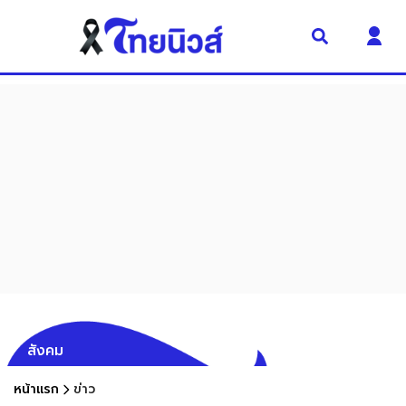
สังคม
หน้าแรก
ข่าว