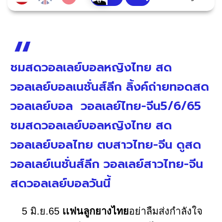
ชมสดวอลเลย์บอลหญิงไทย สด
วอลเลย์บอลเนชั่นส์ลีก ลิ้งค์ถ่ายทอดสด
วอลเลย์บอล วอลเลย์ไทย-จีน5/6/65
ชมสดวอลเลย์บอลหญิงไทย สด
วอลเลย์บอลไทย ตบสาวไทย-จีน ดูสด
วอลเลย์เนชั่นส์ลีก วอลเลย์สาวไทย-จีน
สดวอลเลย์บอลวันนี้
5 มิ.ย.65
เเฟนลูกยางไทย
อย่าลืมส่งกำลังใจ