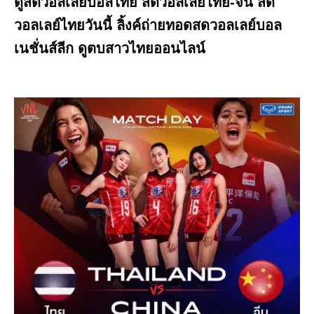
ดูสดวอลเลย์บอลไทย สดวอลเลย์ไทย-จีน สด
วอลเลย์ไทยวันนี้ ลิ้งค์ถ่ายทอดสดวอลเลย์บอล
เนชั่นส์ลีก ดูตบสาวไทยออนไลน์