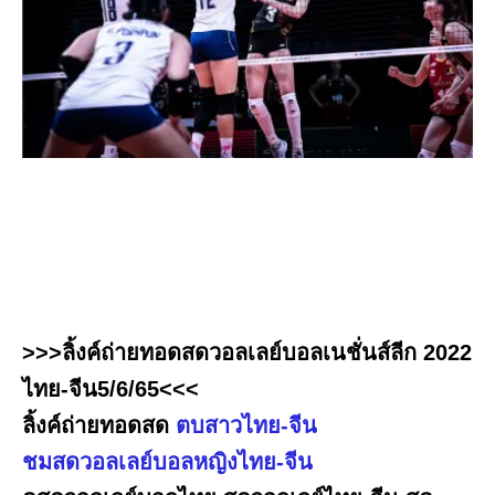
>>>ลิ้งค์ถ่ายทอดสดวอลเลย์บอลเนชั่นส์ลีก 2022
ไทย-จีน5/6/65<<<
ลิ้งค์ถ่ายทอดสด
ตบสาวไทย-จีน
ชมสดวอลเลย์บอลหญิงไทย-จีน