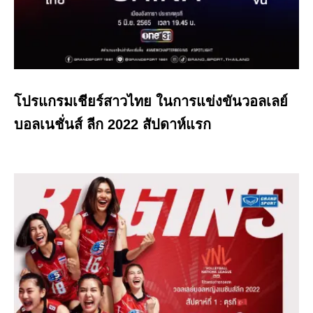
โปรแกรมเชียร์สาวไทย ในการแข่งขันวอลเลย์
บอลเนชั่นส์ ลีก 2022 สัปดาห์แรก