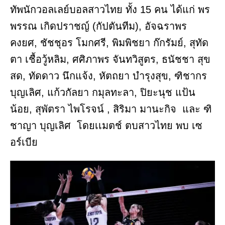
ทัพนักวอลเลย์บอลสาวไทย ทั้ง 15 คน ได้แก่ พร
พรรณ เกิดปราชญ์ (กัปตันทีม), อัจฉราพร
คงยศ, ชัชชุอร โมกศรี, พิมพิชยา ก๊กรัมย์, สุทัด
ตา เชื้อวู้หลิม, ศศิภาพร จันทวิสูตร, ธนัชชา สุข
สด, ทัดดาว นึกแจ้ง, หัตถยา บำรุงสุข, ฑิชากร
บุญเลิศ, แก้วกัลยา กมุลทะลา, ปิยะนุช แป้น
น้อย, สุพัตรา ไพโรจน์ , สิริมา มานะกิจ และ ฑิ
ชาญา บุญเลิศ โดยเเมตช์ ตบสาวไทย พบ เซ
อร์เบีย