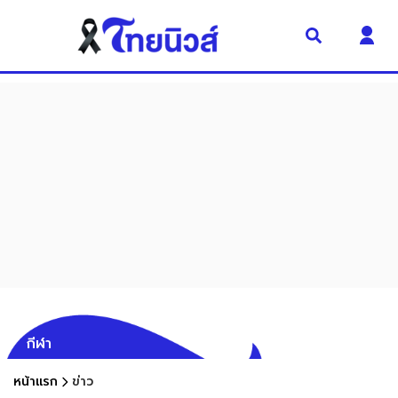
กีฬา
หน้าแรก
ข่าว